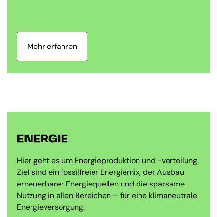
Mehr erfahren
ENERGIE
Hier geht es um Energieproduktion und -verteilung.
Ziel sind ein fossilfreier Energiemix, der Ausbau
erneuerbarer Energiequellen und die sparsame
Nutzung in allen Bereichen – für eine klimaneutrale
Energieversorgung.