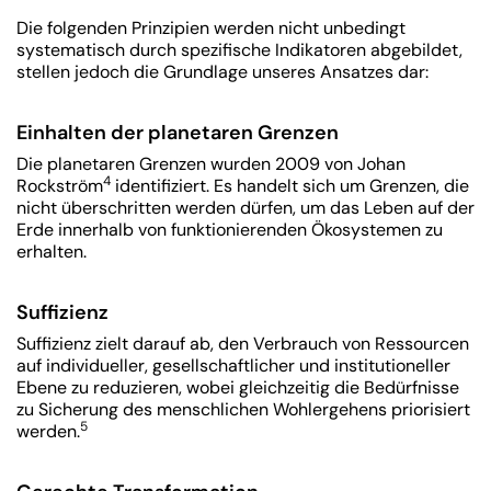
Die folgenden Prinzipien werden nicht unbedingt
systematisch durch spezifische Indikatoren abgebildet,
stellen jedoch die Grundlage unseres Ansatzes dar:
Einhalten der planetaren Grenzen
Die planetaren Grenzen wurden 2009 von Johan
4
Rockström
identifiziert. Es handelt sich um Grenzen, die
nicht überschritten werden dürfen, um das Leben auf der
Erde innerhalb von funktionierenden Ökosystemen zu
erhalten.
Suffizienz
Suffizienz zielt darauf ab, den Verbrauch von Ressourcen
auf individueller, gesellschaftlicher und institutioneller
Ebene zu reduzieren, wobei gleichzeitig die Bedürfnisse
zu Sicherung des menschlichen Wohlergehens priorisiert
5
werden.