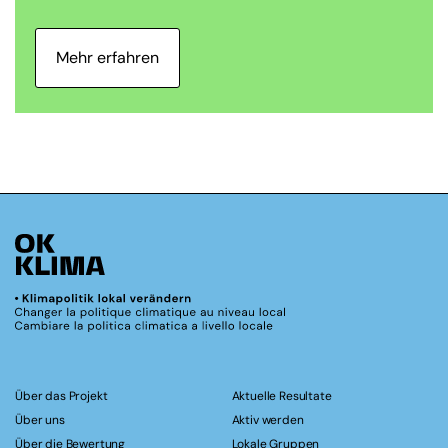
Mehr erfahren
Über das Projekt
Aktuelle Resultate
Über uns
Aktiv werden
Über die Bewertung
Lokale Gruppen