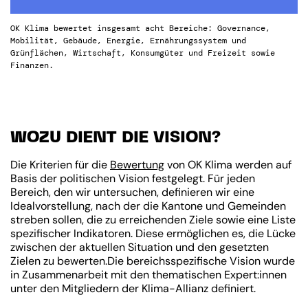
OK Klima bewertet insgesamt acht Bereiche: Governance,
Mobilität, Gebäude, Energie, Ernährungssystem und
Grünflächen, Wirtschaft, Konsumgüter und Freizeit sowie
Finanzen.
WOZU DIENT DIE VISION?
Die Kriterien für die
Bewertung
von OK Klima werden auf
Basis der politischen Vision festgelegt. Für jeden
Bereich, den wir untersuchen, definieren wir eine
Idealvorstellung, nach der die Kantone und Gemeinden
streben sollen, die zu erreichenden Ziele sowie eine Liste
spezifischer Indikatoren. Diese ermöglichen es, die Lücke
zwischen der aktuellen Situation und den gesetzten
Zielen zu bewerten.Die bereichsspezifische Vision wurde
in Zusammenarbeit mit den thematischen Expert:innen
unter den Mitgliedern der Klima-Allianz definiert.