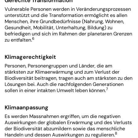
Gerechte Transformation
Vulnerable Personen werden in Veränderungsprozessen
unterstützt und die Transformation ermöglicht es allen
Menschen, ihre Grundbedürfnisse (Nahrung, Wohnen,
Gesundheit, Mobilität, Unterhaltung, Bildung) zu
befriedigen und sich im Rahmen der planetaren Grenzen
6
zu entfalten.
Klimagerechtigkeit
Personen, Personengruppen und Länder, die am
stärksten zur Klimaerwärmung und zum Verlust der
Biodiversität beitragen, tragen auch am stärksten zu den
Lösungen bei. Auch die nachfolgenden Generationen
7
sollen in einer intakten Umwelt leben können.
Klimaanpassung
Es werden Massnahmen ergriffen, um die negativen
Auswirkungen der globalen Erwärmung und des Verlusts
der Biodiversität abzumildern sowie das menschliche
8
Handeln und dessen Auswirkungen zu regulieren.