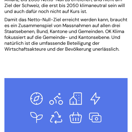
Ziel der Schweiz, die erst bis 2050 klimaneutral sein will
und auch dafür noch nicht auf Kurs ist.
Damit das Netto-Null-Ziel erreicht werden kann, braucht
es ein Zusammenspiel von Massnahmen auf allen drei
Staatsebenen, Bund, Kantone und Gemeinden. OK Klima
fokussiert auf die Gemeinde- und Kantonsebene. Und
natürlich ist die umfassende Beteiligung der
Wirtschaftsakteure und der Bevölkerung unerlässlich.