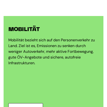
MOBILITÄT
Mobilität bezieht sich auf den Personenverkehr zu
Land. Ziel ist es, Emissionen zu senken durch
weniger Autoverkehr, mehr aktive Fortbewegung,
gute ÖV-Angebote und sichere, autofreie
Infrastrukturen.