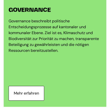
GOVERNANCE
Governance beschreibt politische
Entscheidungsprozesse auf kantonaler und
kommunaler Ebene. Ziel ist es, Klimaschutz und
Biodiversität zur Priorität zu machen, transparente
Beteiligung zu gewährleisten und die nötigen
Ressourcen bereitzustellen.
Mehr erfahren