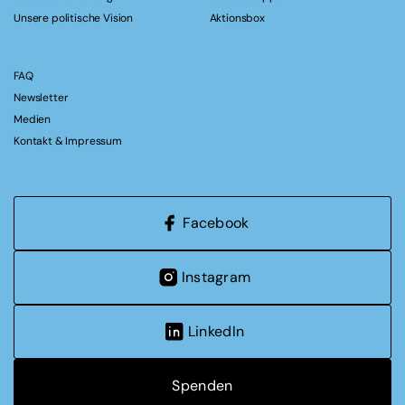
Unsere politische Vision
Aktionsbox
FAQ
Newsletter
Medien
Kontakt & Impressum
Facebook
Instagram
LinkedIn
Spenden