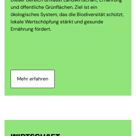
und öffentliche Grünflächen. Ziel ist ein
ökologisches System, das die Biodiversität schützt,
lokale Wertschöpfung stärkt und gesunde
Ernährung fördert.
Mehr erfahren