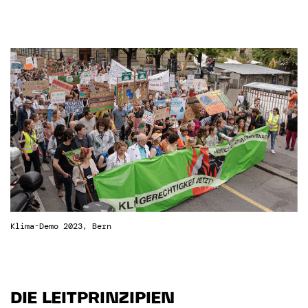
Klima-Demo 2023, Bern
DIE LEITPRINZIPIEN