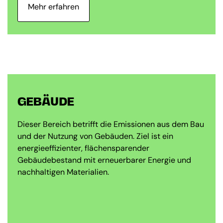
Mehr erfahren
GEBÄUDE
Dieser Bereich betrifft die Emissionen aus dem Bau
und der Nutzung von Gebäuden. Ziel ist ein
energieeffizienter, flächensparender
Gebäudebestand mit erneuerbarer Energie und
nachhaltigen Materialien.