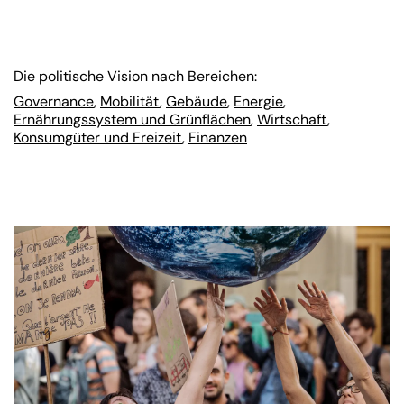
Die politische Vision nach Bereichen:
Governance
,
Mobilität
,
Gebäude
,
Energie
,
Ernährungssystem und Grünflächen
,
Wirtschaft
,
Konsumgüter und Freizeit
,
Finanzen