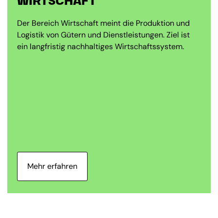
WIRTSCHAFT
Der Bereich Wirtschaft meint die Produktion und
Logistik von Gütern und Dienstleistungen. Ziel ist
ein langfristig nachhaltiges Wirtschaftssystem.
Mehr erfahren