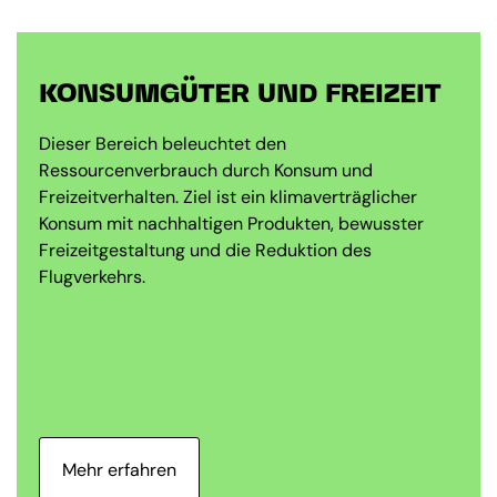
KONSUMGÜTER UND FREIZEIT
Dieser Bereich beleuchtet den
Ressourcenverbrauch durch Konsum und
Freizeitverhalten. Ziel ist ein klimaverträglicher
Konsum mit nachhaltigen Produkten, bewusster
Freizeitgestaltung und die Reduktion des
Flugverkehrs.
Mehr erfahren