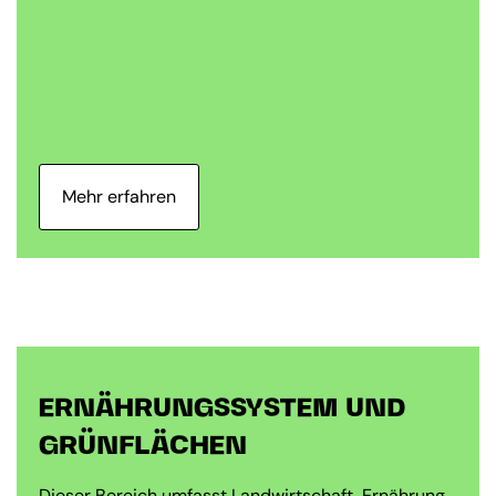
Mehr erfahren
ERNÄHRUNGSSYSTEM UND
GRÜNFLÄCHEN
Dieser Bereich umfasst Landwirtschaft, Ernährung