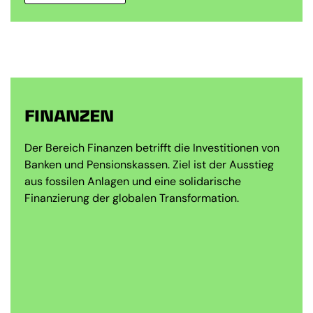
FINANZEN
Der Bereich Finanzen betrifft die Investitionen von
Banken und Pensionskassen. Ziel ist der Ausstieg
aus fossilen Anlagen und eine solidarische
Finanzierung der globalen Transformation.