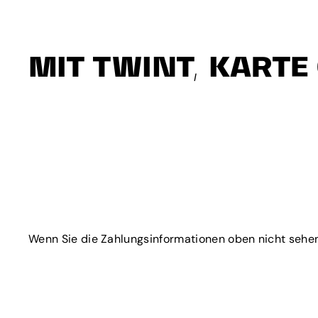
MIT TWINT, KARTE
Wenn Sie die Zahlungsinformationen oben nicht sehen, 