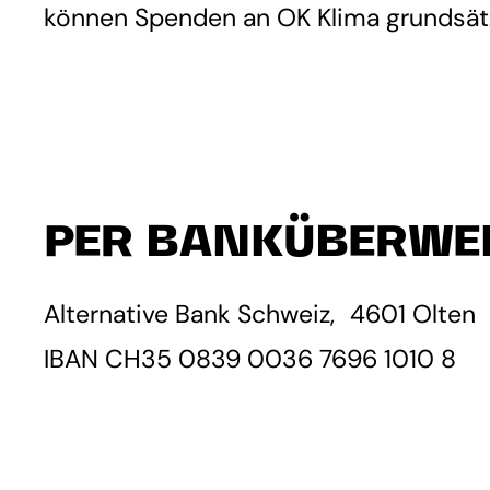
können Spenden an OK Klima grundsät
PER BANKÜBERWE
Alternative Bank Schweiz, 4601 Olten
IBAN CH35 0839 0036 7696 1010 8