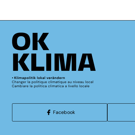
Facebook