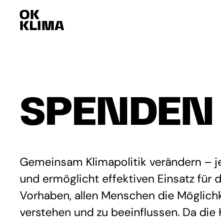
SPENDEN
Gemeinsam Klimapolitik verändern – je
und ermöglicht effektiven Einsatz für
Vorhaben, allen Menschen die Möglichk
verstehen und zu beeinflussen. Da die 