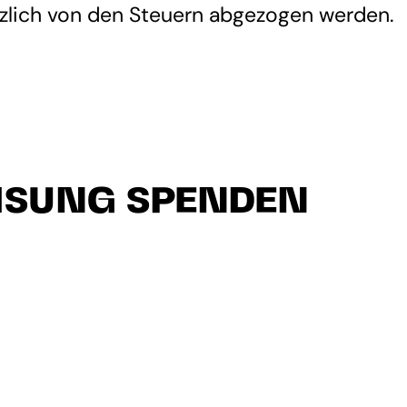
zlich von den Steuern abgezogen werden.
ISUNG SPENDEN