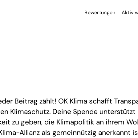
Bewertungen
Aktiv 
der Beitrag zählt! OK Klima schafft Transp
 den Klimaschutz. Deine Spende unterstützt
eit zu geben, die Klimapolitik an ihrem Wo
Klima-Allianz als gemeinnützig anerkannt is