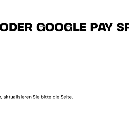
 ODER GOOGLE PAY 
aktualisieren Sie bitte die Seite.