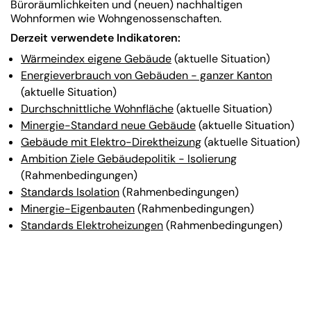
Büroräumlichkeiten und (neuen) nachhaltigen
Wohnformen wie Wohngenossenschaften.
Derzeit verwendete Indikatoren:
Wärmeindex eigene Gebäude
(aktuelle Situation)
Energieverbrauch von Gebäuden - ganzer Kanton
(aktuelle Situation)
Durchschnittliche Wohnfläche
(aktuelle Situation)
Minergie-Standard neue Gebäude
(aktuelle Situation)
Gebäude mit Elektro-Direktheizung
(aktuelle Situation)
Ambition Ziele Gebäudepolitik - Isolierung
(Rahmenbedingungen)
Standards Isolation
(Rahmenbedingungen)
Minergie-Eigenbauten
(Rahmenbedingungen)
Standards Elektroheizungen
(Rahmenbedingungen)