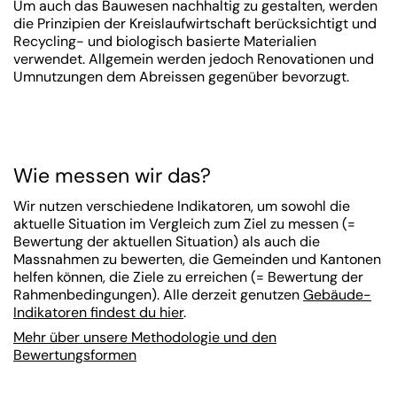
Um auch das Bauwesen nachhaltig zu gestalten, werden
die Prinzipien der Kreislaufwirtschaft berücksichtigt und
Recycling- und biologisch basierte Materialien
verwendet. Allgemein werden jedoch Renovationen und
Umnutzungen dem Abreissen gegenüber bevorzugt.
Wie messen wir das?
Wir nutzen verschiedene Indikatoren, um sowohl die
aktuelle Situation im Vergleich zum Ziel zu messen (=
Bewertung der aktuellen Situation) als auch die
Massnahmen zu bewerten, die Gemeinden und Kantonen
helfen können, die Ziele zu erreichen (= Bewertung der
Rahmenbedingungen). Alle derzeit genutzen
Gebäude-
Indikatoren findest du hier
.
Mehr über unsere Methodologie und den
Bewertungsformen