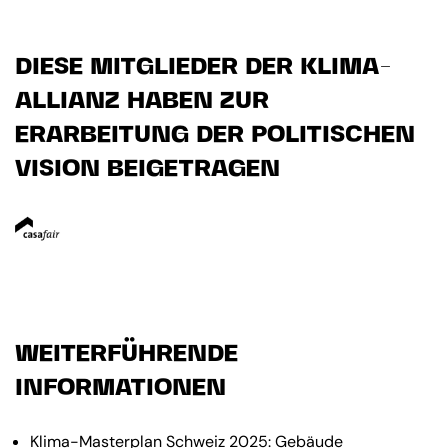
DIESE MITGLIEDER DER KLIMA-
ALLIANZ HABEN ZUR
ERARBEITUNG DER POLITISCHEN
VISION BEIGETRAGEN
WEITERFÜHRENDE
INFORMATIONEN
Klima-Masterplan Schweiz 2025:
Gebäude