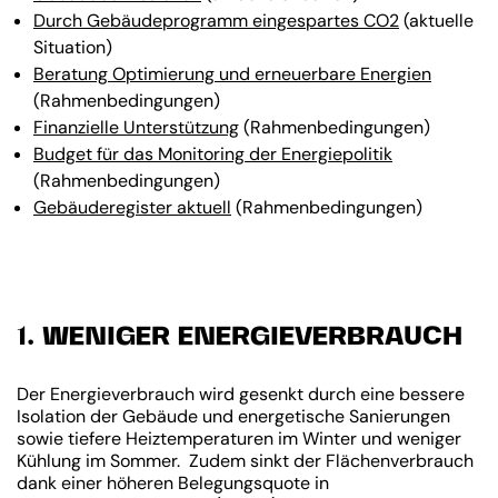
Durch Gebäudeprogramm eingespartes CO2
(aktuelle
Situation)
Beratung Optimierung und erneuerbare Energien
(Rahmenbedingungen)
Finanzielle Unterstützung
(Rahmenbedingungen)
Budget für das Monitoring der Energiepolitik
(Rahmenbedingungen)
Gebäuderegister aktuell
(Rahmenbedingungen)
1. WENIGER ENERGIEVERBRAUCH
Der Energieverbrauch wird gesenkt durch eine bessere
Isolation der Gebäude und energetische Sanierungen
sowie tiefere Heiztemperaturen im Winter und weniger
Kühlung im Sommer. Zudem sinkt der Flächenverbrauch
dank einer höheren Belegungsquote in