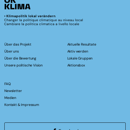
Über das Projekt
Aktuelle Resultate
Über uns
Aktiv werden
Über die Bewertung
Lokale Gruppen
Unsere politische Vision
Aktionsbox
FAQ
Newsletter
Medien
Kontakt & Impressum