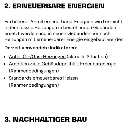
2. ERNEUERBARE ENERGIEN
Ein höherer Anteil erneuerbarer Energien wird erreicht,
indem fossile Heizungen in bestehenden Gebäuden
ersetzt werden und in neuen Gebäuden nur noch
Heizungen mit erneuerbarer Energie eingebaut werden.
Derzeit verwendete Indikatoren:
Anteil Öl-/Gas-Heizungen
(aktuelle Situation)
Ambition Ziele Gebäudepolitik - Erneubarenergie
(Rahmenbedingungen)
Standards erneuerbares Heizen
(Rahmenbedingungen)
3. NACHHALTIGER BAU