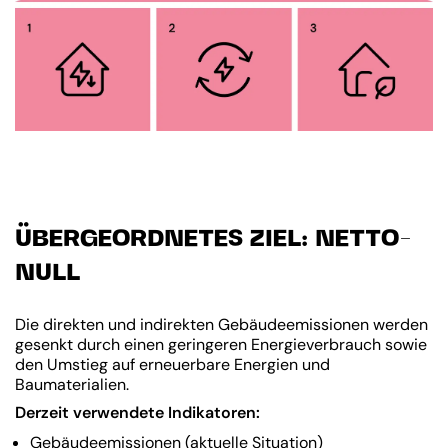
ÜBERGEORDNETES ZIEL: NETTO-
NULL
Die direkten und indirekten Gebäudeemissionen werden
gesenkt durch einen geringeren Energieverbrauch sowie
den Umstieg auf erneuerbare Energien und
Baumaterialien.
Derzeit verwendete Indikatoren:
Gebäudeemissionen
(aktuelle Situation)