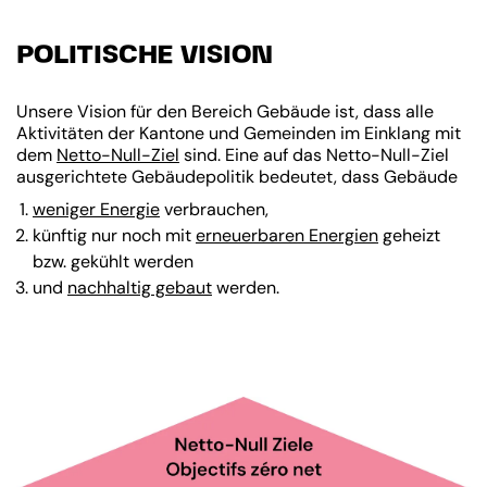
POLITISCHE VISION
Unsere Vision für den Bereich Gebäude ist, dass alle
Aktivitäten der Kantone und Gemeinden im Einklang mit
dem
Netto-Null-Ziel
sind. Eine auf das Netto-Null-Ziel
ausgerichtete Gebäudepolitik bedeutet, dass Gebäude
weniger Energie
verbrauchen,
künftig nur noch mit
erneuerbaren Energien
geheizt
bzw. gekühlt werden
und
nachhaltig gebaut
werden.