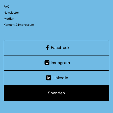
FAQ
Newsletter
Medien
Kontakt & Impressum
Facebook
Instagram
LinkedIn
Spenden