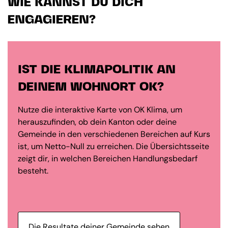
WIE KANNST DU DICH
ENGAGIEREN?
IST DIE KLIMAPOLITIK AN
DEINEM WOHNORT OK?
Nutze die interaktive Karte von OK Klima, um
herauszufinden, ob dein Kanton oder deine
Gemeinde in den verschiedenen Bereichen auf Kurs
ist, um Netto-Null zu erreichen. Die Übersichtsseite
zeigt dir, in welchen Bereichen Handlungsbedarf
besteht.
Die Resultate deiner Gemeinde sehen