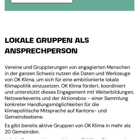
LOKALE GRUPPEN ALS
ANSPRECHPERSON
Vereine und Gruppierungen von engagierten Menschen
in der ganzen Schweiz nutzen die Daten und Werkzeuge
von OK Klima, um sich für eine ambitionierte lokale
Klimapolitik einzusetzen. OK Klima fördert, koordiniert
und unterstützt dieses Engagement mit Weiterbildungen,
Netzwerkevents und der Aktionsbox - einer Sammlung
konkreter Handlungsmöglichkeiten für die
klimapolitische Mitsprache auf Kantons- und
Gemeindeebene.
Es gibt bereits aktive Gruppen von OK Klima in mehr als
20 Gemeinden.