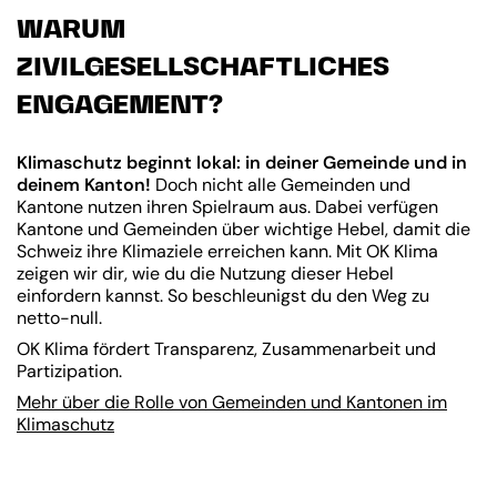
WARUM
ZIVILGESELLSCHAFTLICHES
ENGAGEMENT?
Klimaschutz beginnt lokal: in deiner Gemeinde und in
deinem Kanton!
Doch nicht alle Gemeinden und
Kantone nutzen ihren Spielraum aus. Dabei verfügen
Kantone und Gemeinden über wichtige Hebel, damit die
Schweiz ihre Klimaziele erreichen kann. Mit OK Klima
zeigen wir dir, wie du die Nutzung dieser Hebel
einfordern kannst. So beschleunigst du den Weg zu
netto-null.
OK Klima fördert Transparenz, Zusammenarbeit und
Partizipation.
Mehr über die Rolle von Gemeinden und Kantonen im
Klimaschutz