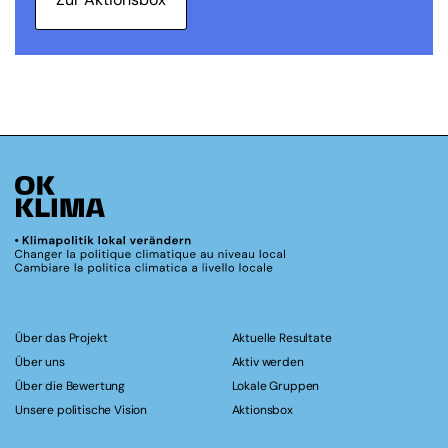
Über das Projekt
Aktuelle Resultate
Über uns
Aktiv werden
Über die Bewertung
Lokale Gruppen
Unsere politische Vision
Aktionsbox