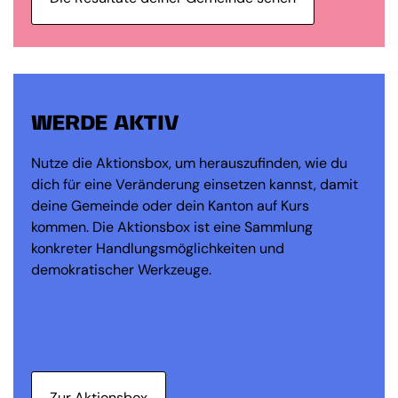
WERDE AKTIV
Nutze die Aktionsbox, um herauszufinden, wie du
dich für eine Veränderung einsetzen kannst, damit
deine Gemeinde oder dein Kanton auf Kurs
kommen. Die Aktionsbox ist eine Sammlung
konkreter Handlungsmöglichkeiten und
demokratischer Werkzeuge.
Zur Aktionsbox