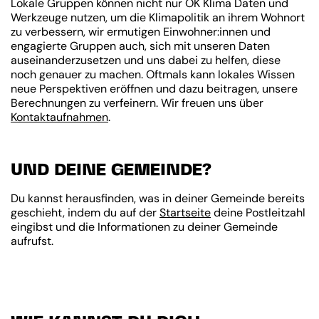
Lokale Gruppen können nicht nur OK Klima Daten und
Werkzeuge nutzen, um die Klimapolitik an ihrem Wohnort
zu verbessern, wir ermutigen Einwohner:innen und
engagierte Gruppen auch, sich mit unseren Daten
auseinanderzusetzen und uns dabei zu helfen, diese
noch genauer zu machen. Oftmals kann lokales Wissen
neue Perspektiven eröffnen und dazu beitragen, unsere
Berechnungen zu verfeinern. Wir freuen uns über
Kontaktaufnahmen
.
UND DEINE GEMEINDE?
Du kannst herausfinden, was in deiner Gemeinde bereits
geschieht, indem du auf der
Startseite
deine Postleitzahl
eingibst und die Informationen zu deiner Gemeinde
aufrufst.