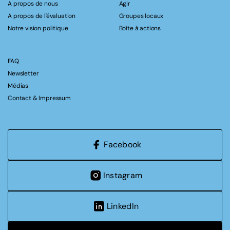
A propos de nous
Agir
A propos de l'évaluation
Groupes locaux
Notre vision politique
Boîte à actions
FAQ
Newsletter
Médias
Contact & Impressum
Facebook
Instagram
LinkedIn