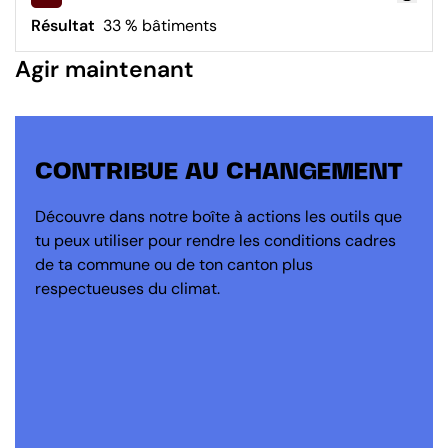
Résultat
33 % bâtiments
Agir maintenant
CONTRIBUE AU CHANGEMENT
Découvre dans notre boîte à actions les outils que
tu peux utiliser pour rendre les conditions cadres
de ta commune ou de ton canton plus
respectueuses du climat.