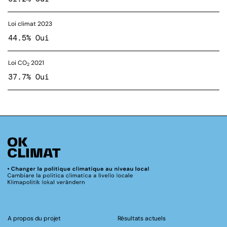
Loi climat 2023
44.5% Oui
Loi CO
2021
2
37.7% Oui
A propos du projet
Résultats actuels