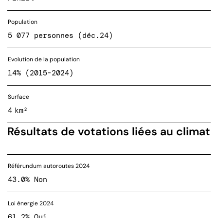
Population
5 077 personnes (déc.24)
Evolution de la population
14% (2015-2024)
Surface
4 km²
Résultats de votations liées au climat
Référundum autoroutes 2024
43.0% Non
Loi énergie 2024
61.2% Oui