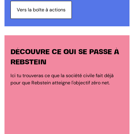
Vers la boîte à actions
DÉCOUVRE CE QUI SE PASSE À
REBSTEIN
Ici tu trouveras ce que la société civile fait déjà
pour que Rebstein atteigne l'objectif zéro net.