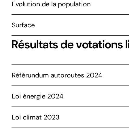
Evolution de la population
Surface
Résultats de votations l
Référundum autoroutes 2024
Loi énergie 2024
Loi climat 2023