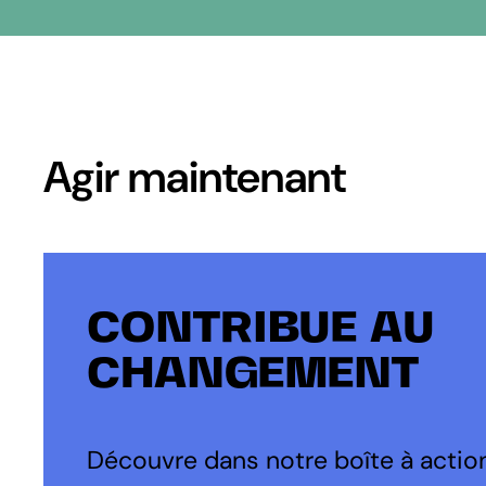
Agir maintenant
CONTRIBUE AU
CHANGEMENT
Découvre dans notre boîte à action