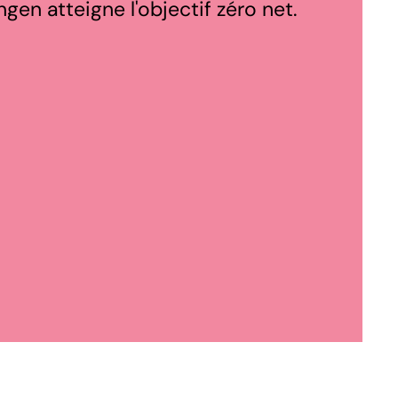
gen atteigne l'objectif zéro net.