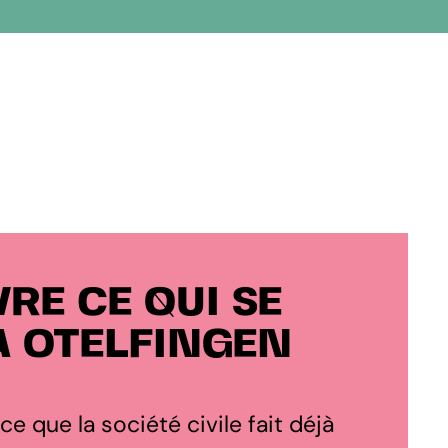
RE CE QUI SE
À OTELFINGEN
 ce que la société civile fait déjà