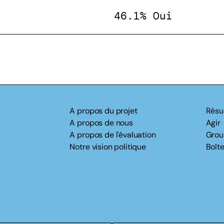
46.1% Oui
A propos du projet
Résu
A propos de nous
Agir
A propos de l'évaluation
Grou
Notre vision politique
Boîte