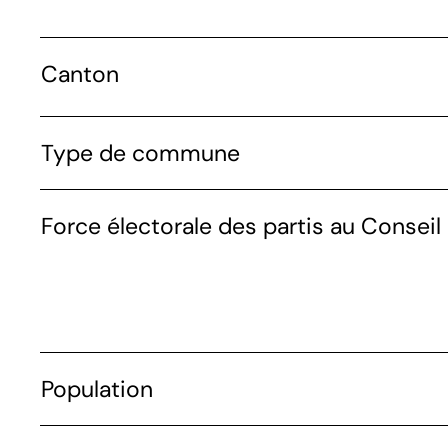
Canton
Type de commune
Force électorale des partis au Conseil 
Population