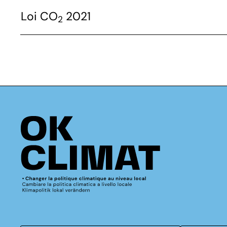
Loi CO
2021
2