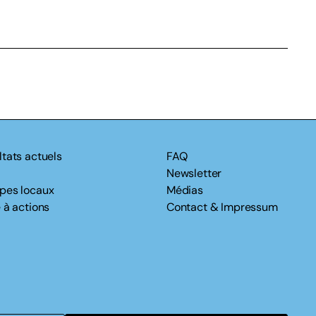
ltats actuels
FAQ
Newsletter
pes locaux
Médias
 à actions
Contact & Impressum