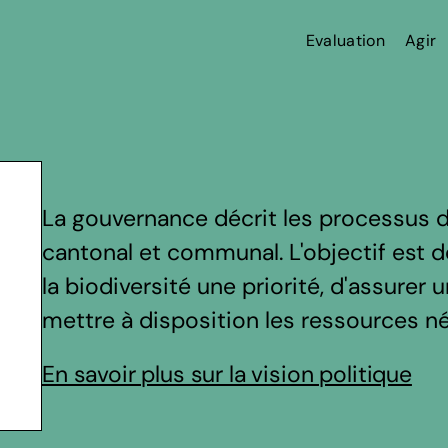
Evaluation
Agir
La gouvernance décrit les processus d
cantonal et communal. L'objectif est de
la biodiversité une priorité, d'assurer
mettre à disposition les ressources n
En savoir plus sur la vision politique