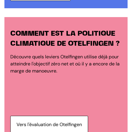
COMMENT EST LA POLITIQUE
CLIMATIQUE DE OTELFINGEN ?
Découvre quels leviers Otelfingen utilise déjà pour
atteindre l'objectif zéro net et où il y a encore de la
marge de manoeuvre.
Vers l'évaluation de Otelfingen