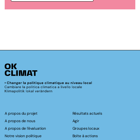
A propos du projet
Résultats actuels
A propos de nous
Agir
A propos de l'évaluation
Groupes locaux
Notre vision politique
Boîte à actions