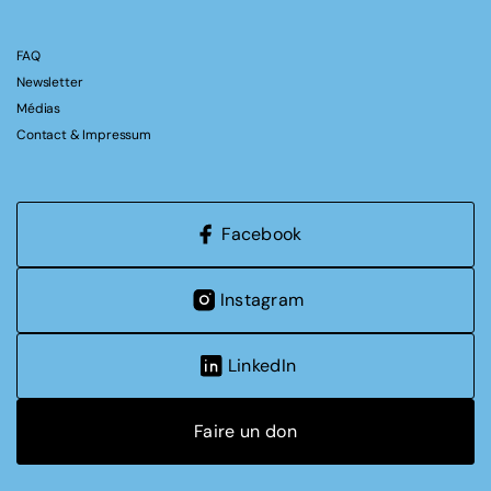
FAQ
Newsletter
Médias
Contact & Impressum
Facebook
Instagram
LinkedIn
Faire un don