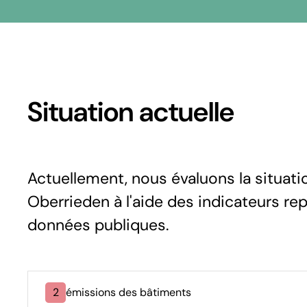
Situation actuelle
Actuellement, nous évaluons la situat
Oberrieden à l'aide des indicateurs rep
données publiques.
2
émissions des bâtiments