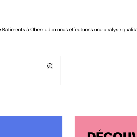
e Bâtiments à Oberrieden nous effectuons une analyse qualita