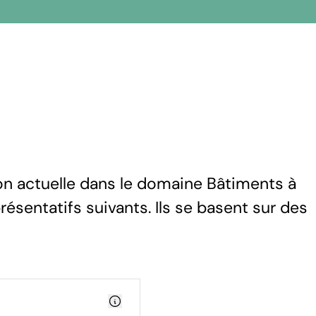
ion actuelle dans le domaine Bâtiments à
résentatifs suivants. Ils se basent sur des