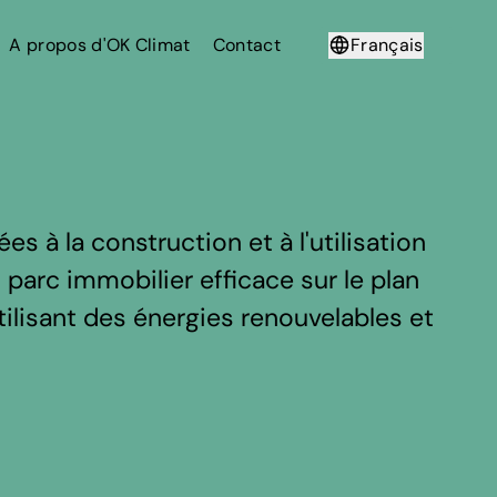
A propos d'OK Climat
Contact
Français
Deutsch
 à la construction et à l'utilisation
n parc immobilier efficace sur le plan
ilisant des énergies renouvelables et