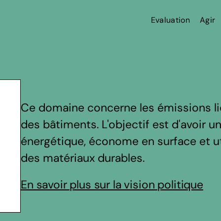
Evaluation
Agir
Ce domaine concerne les émissions liées
des bâtiments. L'objectif est d'avoir u
énergétique, économe en surface et ut
des matériaux durables.
En savoir plus sur la vision politique