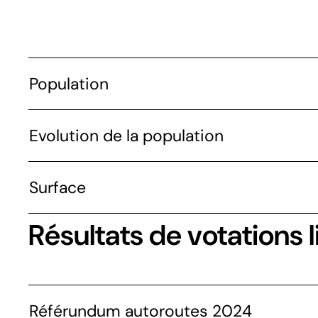
Population
Evolution de la population
Surface
Résultats de votations l
Référundum autoroutes 2024