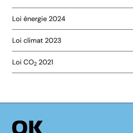
Loi énergie 2024
Loi climat 2023
Loi CO
2021
2