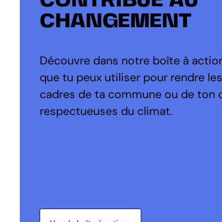
CONTRIBUE AU
CHANGEMENT
Découvre dans notre boîte à action
que tu peux utiliser pour rendre le
cadres de ta commune ou de ton 
respectueuses du climat.