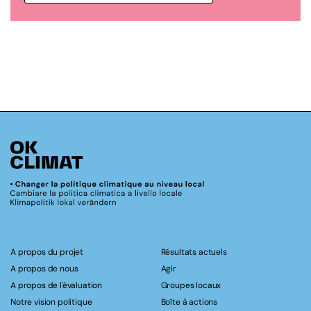
A propos du projet
Résultats actuels
A propos de nous
Agir
A propos de l'évaluation
Groupes locaux
Notre vision politique
Boîte à actions