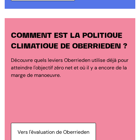
COMMENT EST LA POLITIQUE
CLIMATIQUE DE OBERRIEDEN ?
Découvre quels leviers Oberrieden utilise déjà pour
atteindre l'objectif zéro net et où il y a encore de la
marge de manoeuvre.
Vers l'évaluation de Oberrieden