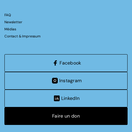
FAQ
Newsletter
Médias
Contact & Impressum
Facebook
Instagram
LinkedIn
Faire un don