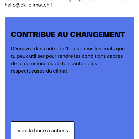
hello@ok-climat.ch
!
CONTRIBUE AU CHANGEMENT
Découvre dans notre boîte à actions les outils que
tu peux utiliser pour rendre les conditions cadres
de ta commune ou de ton canton plus
respectueuses du climat.
Vers la boîte à actions