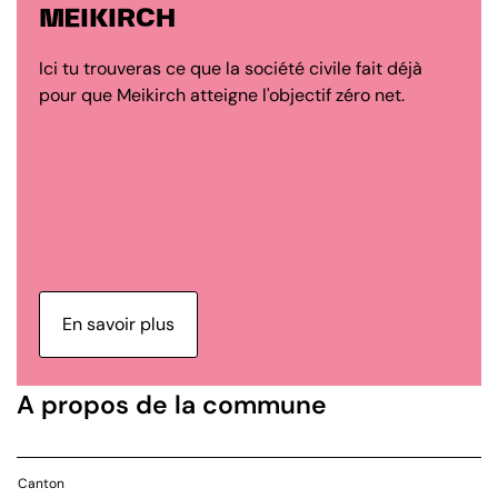
MEIKIRCH
Ici tu trouveras ce que la société civile fait déjà
pour que Meikirch atteigne l'objectif zéro net.
En savoir plus
A propos de la commune
Canton