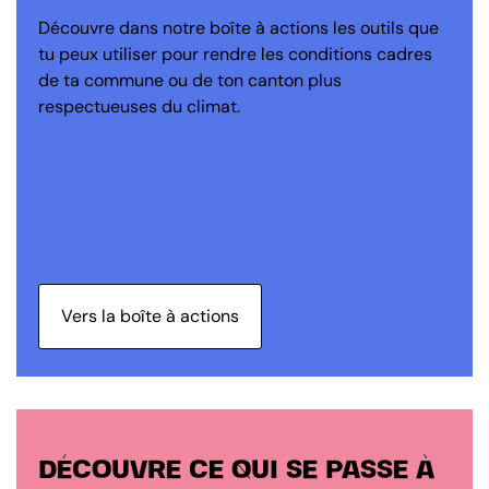
Découvre dans notre boîte à actions les outils que
tu peux utiliser pour rendre les conditions cadres
de ta commune ou de ton canton plus
respectueuses du climat.
Vers la boîte à actions
DÉCOUVRE CE QUI SE PASSE À