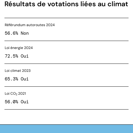
Résultats de votations liées au climat
Référundum autoroutes 2024
56.6% Non
Loi énergie 2024
72.5% Oui
Loi climat 2023
65.3% Oui
Loi CO
2021
2
56.0% Oui