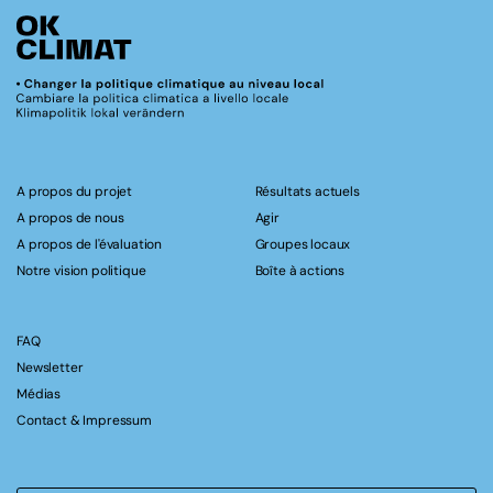
A propos du projet
Résultats actuels
A propos de nous
Agir
A propos de l'évaluation
Groupes locaux
Notre vision politique
Boîte à actions
FAQ
Newsletter
Médias
Contact & Impressum