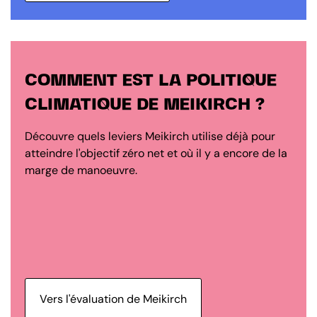
COMMENT EST LA POLITIQUE
CLIMATIQUE DE MEIKIRCH ?
Découvre quels leviers Meikirch utilise déjà pour
atteindre l'objectif zéro net et où il y a encore de la
marge de manoeuvre.
Vers l'évaluation de Meikirch