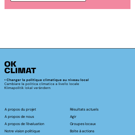
A propos du projet
Résultats actuels
A propos de nous
Agir
A propos de l'évaluation
Groupes locaux
Notre vision politique
Boîte à actions