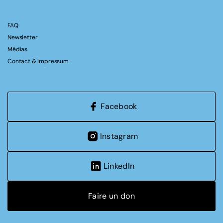
FAQ
Newsletter
Médias
Contact & Impressum
Facebook
Instagram
LinkedIn
Faire un don