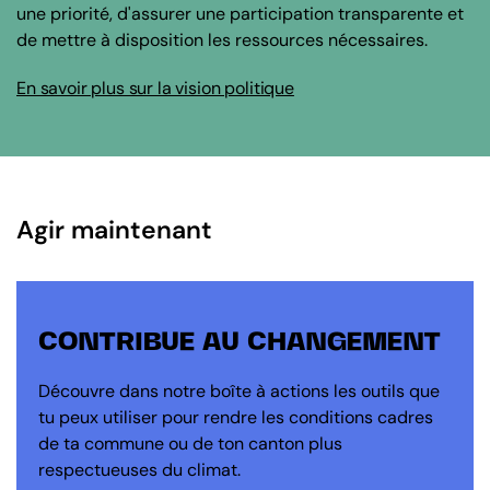
une priorité, d'assurer une participation transparente et
de mettre à disposition les ressources nécessaires.
En savoir plus sur la vision politique
Agir maintenant
CONTRIBUE AU CHANGEMENT
Découvre dans notre boîte à actions les outils que
tu peux utiliser pour rendre les conditions cadres
de ta commune ou de ton canton plus
respectueuses du climat.