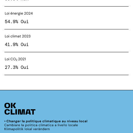
Loi énergie 2024
54.9% Oui
Loi climat 2023
41.9% Oui
Loi CO
2021
2
27.3% Oui