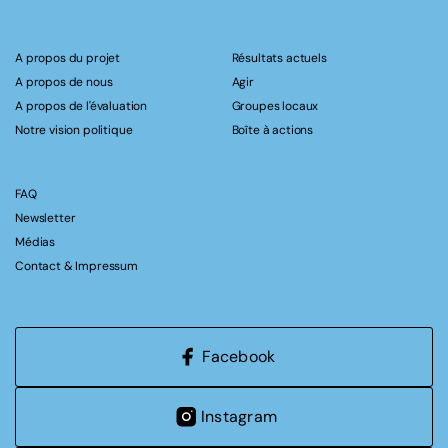
A propos du projet
Résultats actuels
A propos de nous
Agir
A propos de l'évaluation
Groupes locaux
Notre vision politique
Boîte à actions
FAQ
Newsletter
Médias
Contact & Impressum
Facebook
Instagram