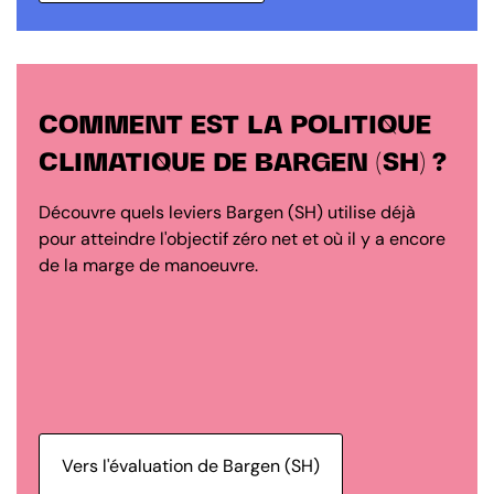
COMMENT EST LA POLITIQUE
CLIMATIQUE DE BARGEN (SH) ?
Découvre quels leviers Bargen (SH) utilise déjà
pour atteindre l'objectif zéro net et où il y a encore
de la marge de manoeuvre.
Vers l'évaluation de Bargen (SH)