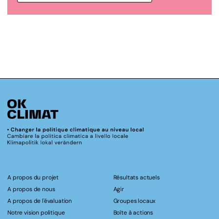
A propos du projet
Résultats actuels
A propos de nous
Agir
A propos de l'évaluation
Groupes locaux
Notre vision politique
Boîte à actions