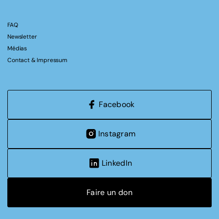
FAQ
Newsletter
Médias
Contact & Impressum
Facebook
Instagram
LinkedIn
Faire un don