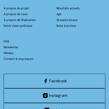
A propos du projet
Résultats actuels
A propos de nous
Agir
A propos de l'évaluation
Groupes locaux
Notre vision politique
Boîte à actions
FAQ
Newsletter
Médias
Contact & Impressum
Facebook
Instagram