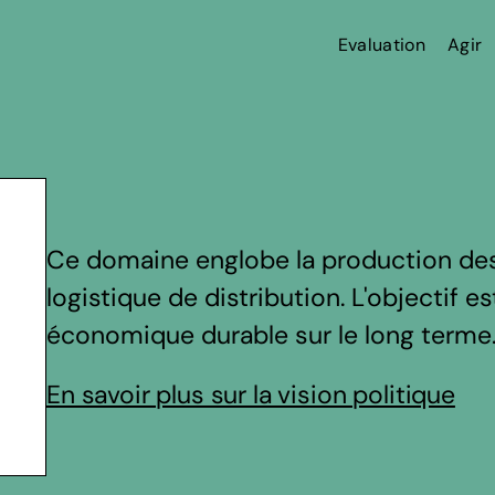
Evaluation
Agir
Ce domaine englobe la production des 
logistique de distribution. L'objectif 
économique durable sur le long terme
En savoir plus sur la vision politique