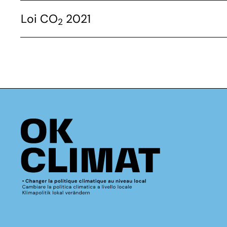
Loi CO
2021
2