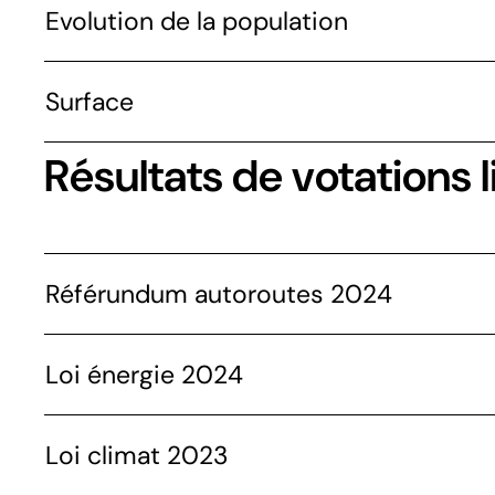
Evolution de la population
Surface
Résultats de votations l
Référundum autoroutes 2024
Loi énergie 2024
Loi climat 2023