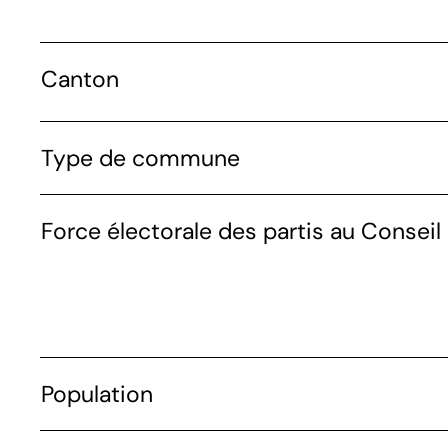
Canton
Type de commune
Force électorale des partis au Conseil 
Population