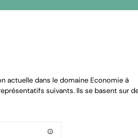
ion actuelle dans le domaine Economie à
eprésentatifs suivants. Ils se basent sur d