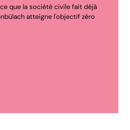
 ce que la société civile fait déjà
bülach atteigne l'objectif zéro