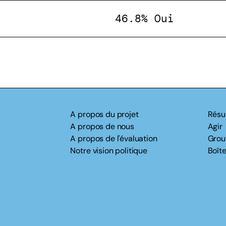
46.8% Oui
A propos du projet
Résu
A propos de nous
Agir
A propos de l'évaluation
Grou
Notre vision politique
Boîte