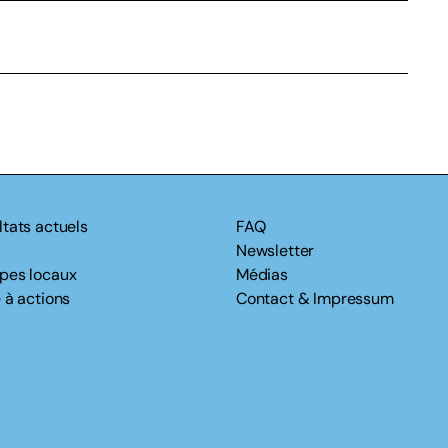
ltats actuels
FAQ
Newsletter
pes locaux
Médias
 à actions
Contact & Impressum