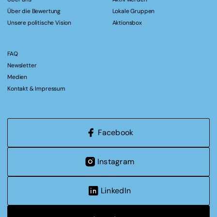
Über die Bewertung
Lokale Gruppen
Unsere politische Vision
Aktionsbox
FAQ
Newsletter
Medien
Kontakt & Impressum
Facebook
Instagram
LinkedIn