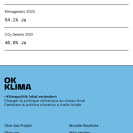
Klimagesetz 2023
54.1% Ja
CO
Gesetz 2021
2
46.8% Ja
Über das Projekt
Aktuelle Resultate
Über uns
Aktiv werden