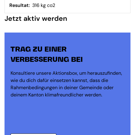
Resultat:
316 kg co2
Jetzt aktiv werden
TRAG ZU EINER
VERBESSERUNG BEI
Konsultiere unsere Aktionsbox, um herauszufinden,
wie du dich dafür einsetzen kannst, dass die
Rahmenbedingungen in deiner Gemeinde oder
deinem Kanton klimafreundlicher werden.