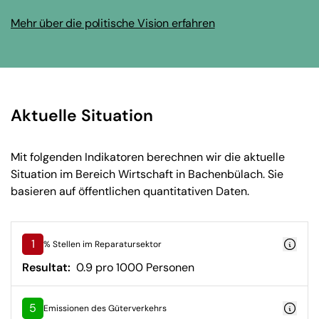
Mehr über die politische Vision erfahren
Aktuelle Situation
Mit folgenden Indikatoren berechnen wir die aktuelle
Situation im Bereich Wirtschaft in Bachenbülach. Sie
basieren auf öffentlichen quantitativen Daten.
1
% Stellen im Reparatursektor
Resultat:
0.9 pro 1000 Personen
5
Emissionen des Güterverkehrs