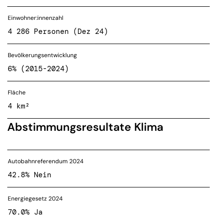
Einwohner:innenzahl
4 286 Personen (Dez 24)
Bevölkerungsentwicklung
6% (2015-2024)
Fläche
4 km²
Abstimmungsresultate Klima
Autobahnreferendum 2024
42.8% Nein
Energiegesetz 2024
70.0% Ja