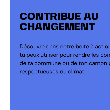
CONTRIBUE AU
CHANGEMENT
Découvre dans notre boîte à action
tu peux utiliser pour rendre les co
de ta commune ou de ton canton 
respectueuses du climat.