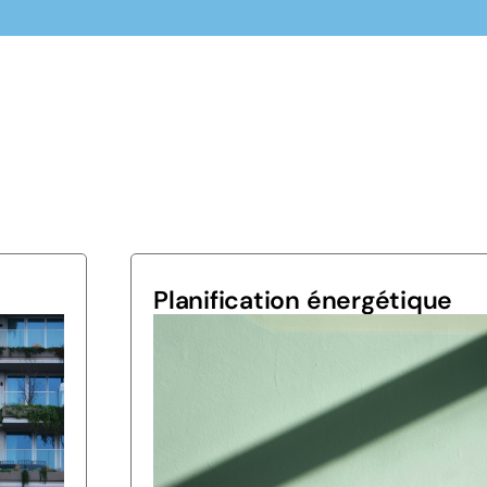
Planification énergétique