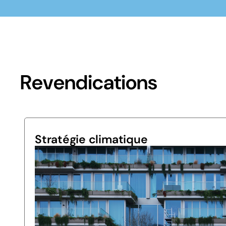
Revendications
Stratégie climatique