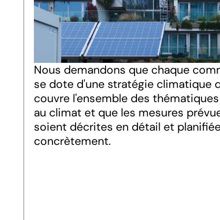
Nous demandons que chaque com
se dote d'une stratégie climatique 
couvre l'ensemble des thématiques 
au climat et que les mesures prévu
soient décrites en détail et planifié
concrètement.