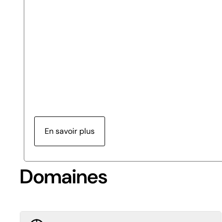
En savoir plus
Domaines