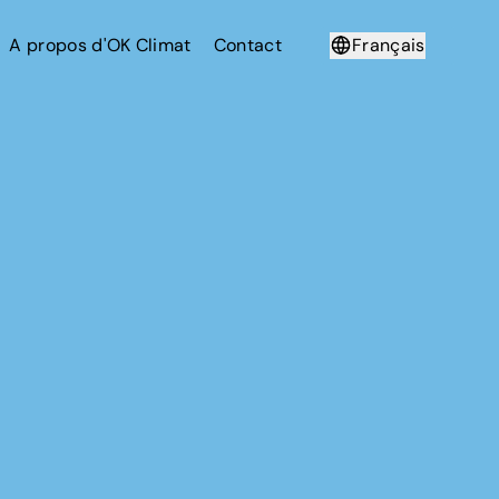
A propos d'OK Climat
Contact
Français
Deutsch