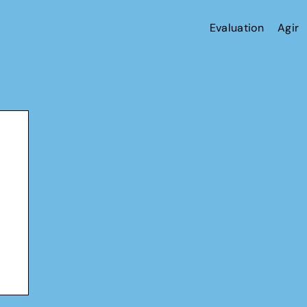
Evaluation
Agir