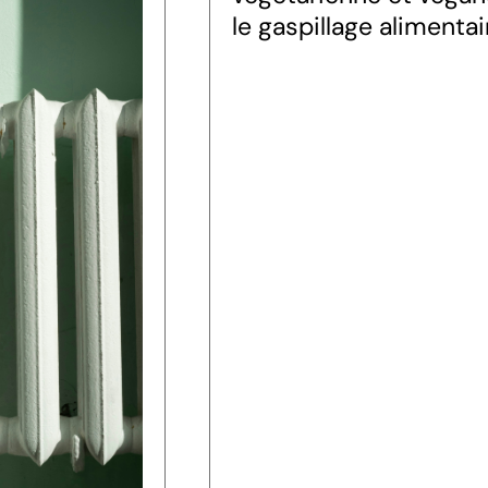
le gaspillage alimentai