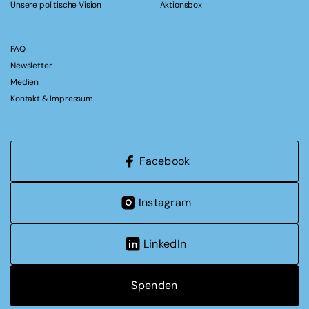
Unsere politische Vision
Aktionsbox
FAQ
Newsletter
Medien
Kontakt & Impressum
Facebook
Instagram
LinkedIn
Spenden