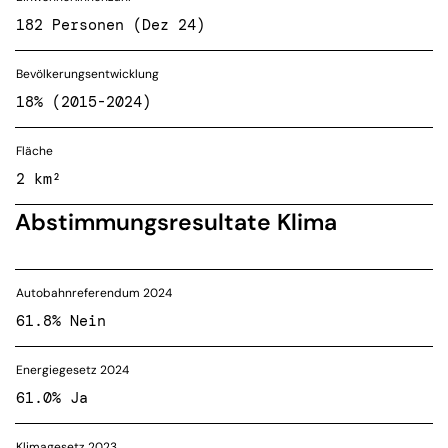
182 Personen (Dez 24)
Bevölkerungsentwicklung
18% (2015-2024)
Fläche
2 km²
Abstimmungsresultate Klima
Autobahnreferendum 2024
61.8% Nein
Energiegesetz 2024
61.0% Ja
Klimagesetz 2023