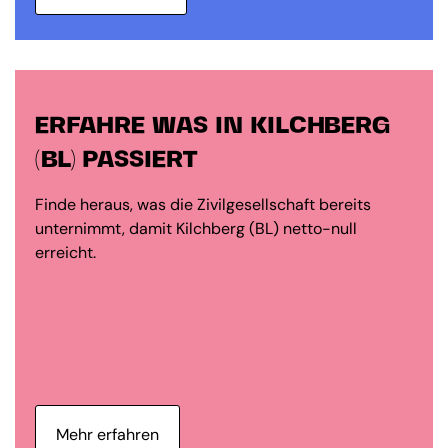
ERFAHRE WAS IN KILCHBERG
(BL) PASSIERT
Finde heraus, was die Zivilgesellschaft bereits
unternimmt, damit Kilchberg (BL) netto-null
erreicht.
Mehr erfahren