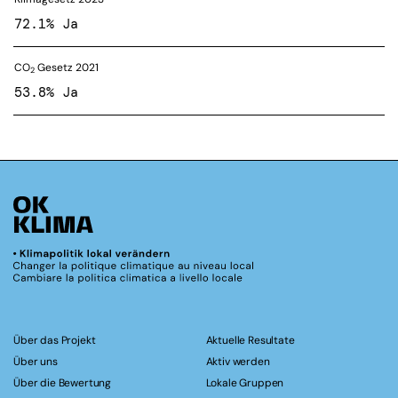
72.1% Ja
CO
Gesetz 2021
2
53.8% Ja
Über das Projekt
Aktuelle Resultate
Über uns
Aktiv werden
Über die Bewertung
Lokale Gruppen