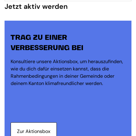
Jetzt aktiv werden
TRAG ZU EINER
VERBESSERUNG BEI
Konsultiere unsere Aktionsbox, um herauszufinden,
wie du dich dafür einsetzen kannst, dass die
Rahmenbedingungen in deiner Gemeinde oder
deinem Kanton klimafreundlicher werden.
Zur Aktionsbox