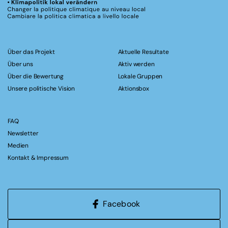
Über das Projekt
Aktuelle Resultate
Über uns
Aktiv werden
Über die Bewertung
Lokale Gruppen
Unsere politische Vision
Aktionsbox
FAQ
Newsletter
Medien
Kontakt & Impressum
Facebook