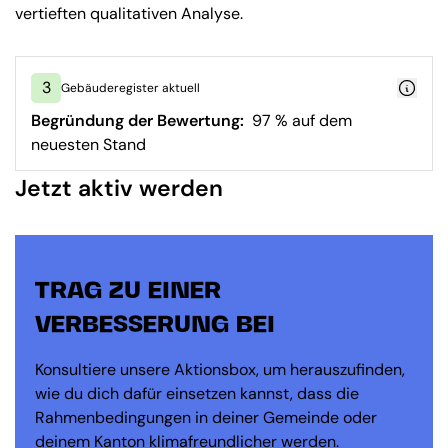
vertieften qualitativen Analyse.
3
Gebäuderegister aktuell
Begründung der Bewertung:
97 % auf dem
neuesten Stand
Jetzt aktiv werden
TRAG ZU EINER
VERBESSERUNG BEI
Konsultiere unsere Aktionsbox, um herauszufinden,
wie du dich dafür einsetzen kannst, dass die
Rahmenbedingungen in deiner Gemeinde oder
deinem Kanton klimafreundlicher werden.