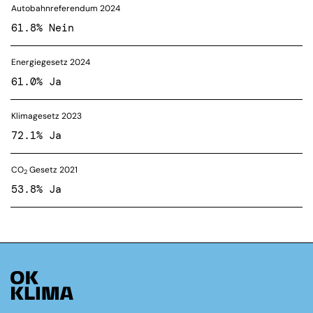
Autobahnreferendum 2024
61.8% Nein
Energiegesetz 2024
61.0% Ja
Klimagesetz 2023
72.1% Ja
CO
Gesetz 2021
2
53.8% Ja