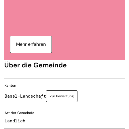
Mehr erfahren
Über die Gemeinde
Kanton
Basel-Landschaft
Zur Bewertung
Art der Gemeinde
Ländlich