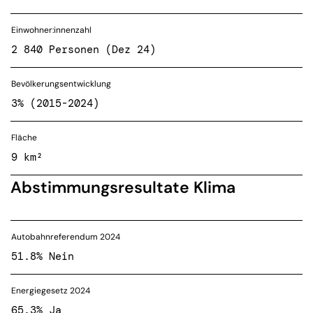
Einwohner:innenzahl
2 840 Personen (Dez 24)
Bevölkerungsentwicklung
3% (2015-2024)
Fläche
9 km²
Abstimmungsresultate Klima
Autobahnreferendum 2024
51.8% Nein
Energiegesetz 2024
65.3% Ja