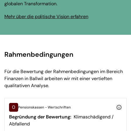
globalen Transformation.
Mehr über die politische Vision erfahren
Rahmenbedingungen
Für die Bewertung der Rahmenbedingungen im Bereich
Finanzen in Ballwil arbeiten wir mit einer vertieften
qualitativen Analyse.
0
Pensionskassen - Wertschriften
Begründung der Bewertung:
Klimaschädigend /
Abfallend