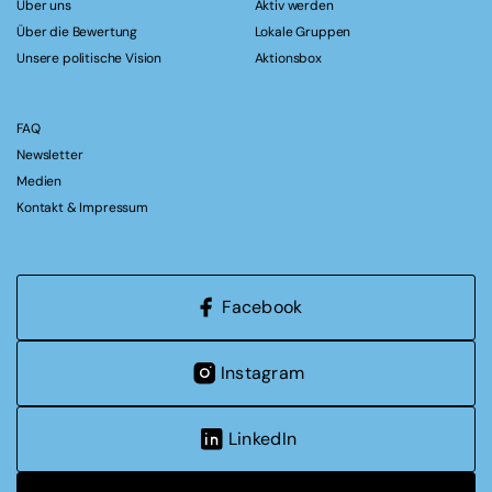
Über uns
Aktiv werden
Über die Bewertung
Lokale Gruppen
Unsere politische Vision
Aktionsbox
FAQ
Newsletter
Medien
Kontakt & Impressum
Facebook
Instagram
LinkedIn