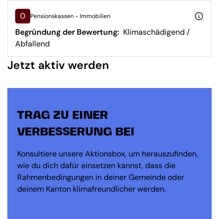
0
Pensionskassen - Immobilien
Begründung der Bewertung:
Klimaschädigend /
Abfallend
Jetzt aktiv werden
TRAG ZU EINER
VERBESSERUNG BEI
Konsultiere unsere Aktionsbox, um herauszufinden,
wie du dich dafür einsetzen kannst, dass die
Rahmenbedingungen in deiner Gemeinde oder
deinem Kanton klimafreundlicher werden.