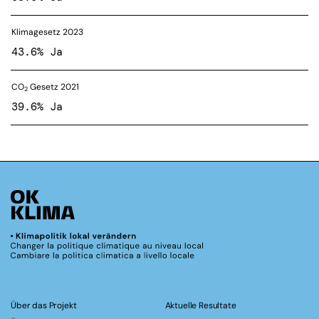
Klimagesetz 2023
43.6% Ja
CO
Gesetz 2021
2
39.6% Ja
Über das Projekt
Aktuelle Resultate