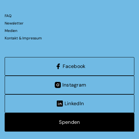
FAQ
Newsletter
Medien
Kontakt & Impressum
Facebook
Instagram
LinkedIn
Spenden