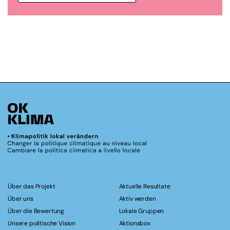
Über das Projekt
Aktuelle Resultate
Über uns
Aktiv werden
Über die Bewertung
Lokale Gruppen
Unsere politische Vision
Aktionsbox