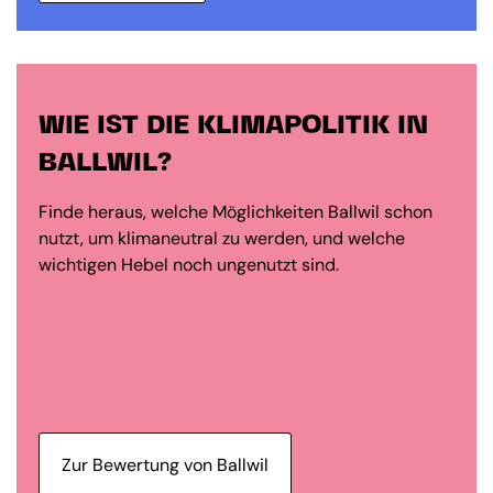
WIE IST DIE KLIMAPOLITIK IN
BALLWIL?
Finde heraus, welche Möglichkeiten Ballwil schon
nutzt, um klimaneutral zu werden, und welche
wichtigen Hebel noch ungenutzt sind.
Zur Bewertung von Ballwil