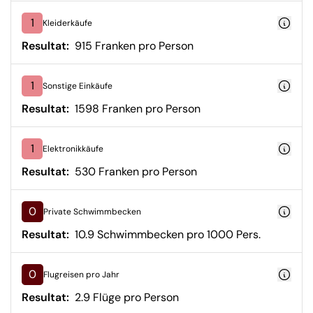
1
Kleiderkäufe
Resultat:
915 Franken pro Person
1
Sonstige Einkäufe
Resultat:
1598 Franken pro Person
1
Elektronikkäufe
Resultat:
530 Franken pro Person
0
Private Schwimmbecken
Resultat:
10.9 Schwimmbecken pro 1000 Pers.
0
Flugreisen pro Jahr
Resultat:
2.9 Flüge pro Person