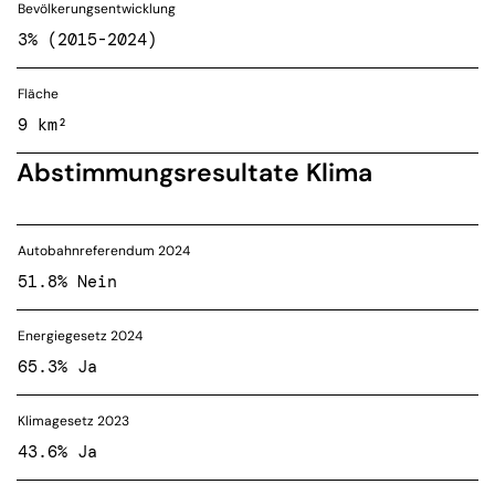
Bevölkerungsentwicklung
3% (2015-2024)
Fläche
9 km²
Abstimmungsresultate Klima
Autobahnreferendum 2024
51.8% Nein
Energiegesetz 2024
65.3% Ja
Klimagesetz 2023
43.6% Ja