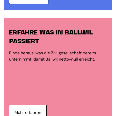
ERFAHRE WAS IN BALLWIL
PASSIERT
Finde heraus, was die Zivilgesellschaft bereits
unternimmt, damit Ballwil netto-null erreicht.
Mehr erfahren