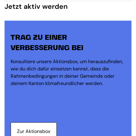
Jetzt aktiv werden
TRAG ZU EINER
VERBESSERUNG BEI
Konsultiere unsere Aktionsbox, um herauszufinden,
wie du dich dafür einsetzen kannst, dass die
Rahmenbedingungen in deiner Gemeinde oder
deinem Kanton klimafreundlicher werden.
Zur Aktionsbox