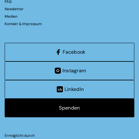
FAQ
Newsletter
Medien
Kontakt & Impressum
Facebook
Instagram
LinkedIn
Spenden
Ermöglicht durch