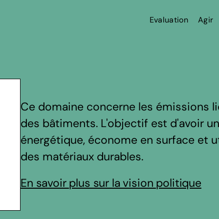
Evaluation
Agir
Ce domaine concerne les émissions liées
des bâtiments. L'objectif est d'avoir u
énergétique, économe en surface et ut
des matériaux durables.
En savoir plus sur la vision politique