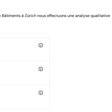
e Bâtiments à Zürich nous effectuons une analyse qualitative