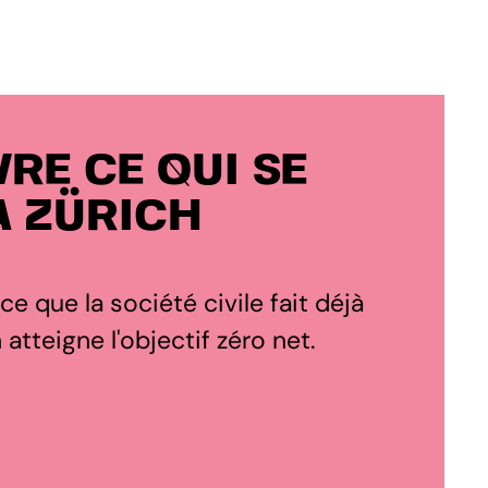
RE CE QUI SE
À ZÜRICH
 ce que la société civile fait déjà
atteigne l'objectif zéro net.