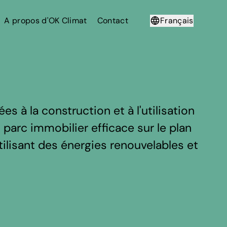
A propos d'OK Climat
Contact
Français
Deutsch
 à la construction et à l'utilisation
n parc immobilier efficace sur le plan
ilisant des énergies renouvelables et