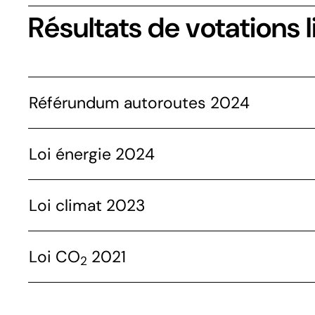
Résultats de votations l
Référundum autoroutes 2024
Loi énergie 2024
Loi climat 2023
Loi CO
2021
2