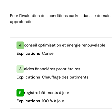
Pour l'évaluation des conditions cadres dans le domain
approfondie.
4
conseil optimisation et énergie renouvelable
Explications
Conseil
3
aides financières propriétaires
Explications
Chauffage des bâtiments
5
registre bâtiments à jour
Explications
100 % à jour