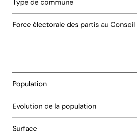
Type de commune
Force électorale des partis au Conseil 
Population
Evolution de la population
Surface