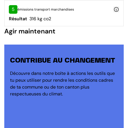
5
émissions transport marchandises
Résultat
316 kg co2
Agir maintenant
CONTRIBUE AU CHANGEMENT
Découvre dans notre boîte à actions les outils que
tu peux utiliser pour rendre les conditions cadres
de ta commune ou de ton canton plus
respectueuses du climat.