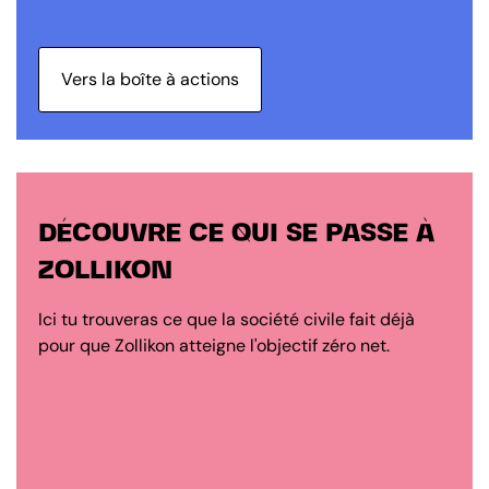
Vers la boîte à actions
DÉCOUVRE CE QUI SE PASSE À
ZOLLIKON
Ici tu trouveras ce que la société civile fait déjà
pour que Zollikon atteigne l'objectif zéro net.