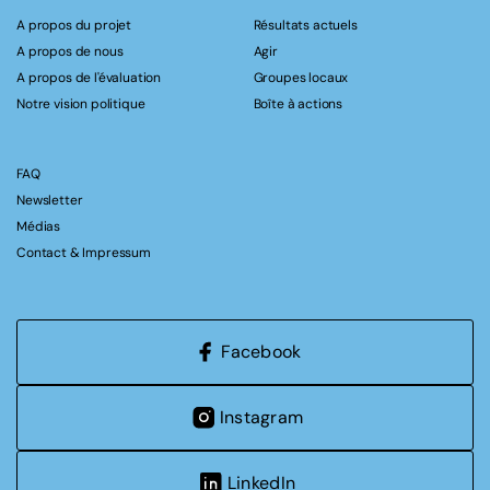
A propos du projet
Résultats actuels
A propos de nous
Agir
A propos de l'évaluation
Groupes locaux
Notre vision politique
Boîte à actions
FAQ
Newsletter
Médias
Contact & Impressum
Facebook
Instagram
LinkedIn