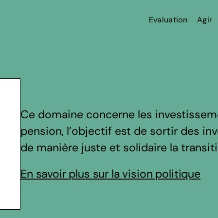
Evaluation
Agir
Ce domaine concerne les investissem
pension, l’objectif est de sortir des i
de manière juste et solidaire la transi
En savoir plus sur la vision politique