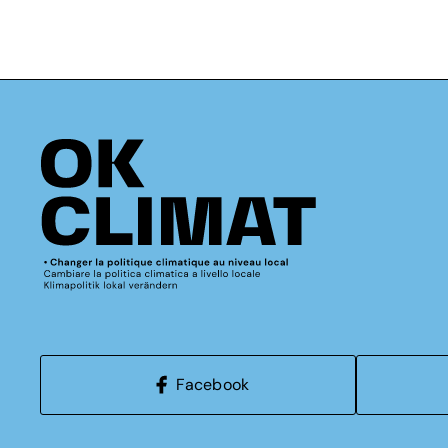
Facebook