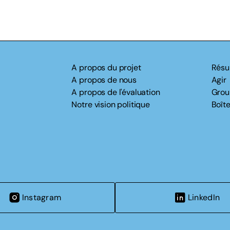
A propos du projet
Résu
A propos de nous
Agir
A propos de l'évaluation
Grou
Notre vision politique
Boîte
Instagram
LinkedIn