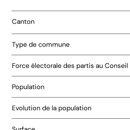
Canton
Type de commune
Force électorale des partis au Conseil 
Population
Evolution de la population
Surface