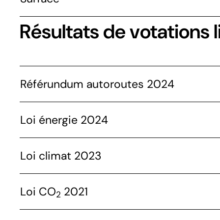
Résultats de votations l
Référundum autoroutes 2024
Loi énergie 2024
Loi climat 2023
Loi CO
2021
2