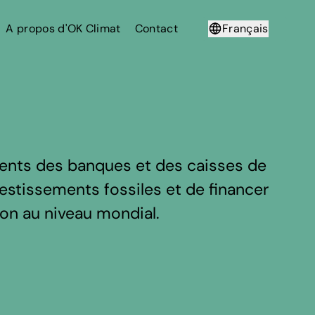
A propos d'OK Climat
Contact
Français
Deutsch
ents des banques et des caisses de
nvestissements fossiles et de financer
tion au niveau mondial.