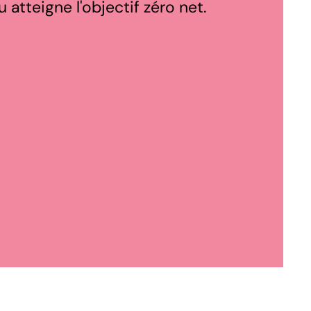
atteigne l'objectif zéro net.