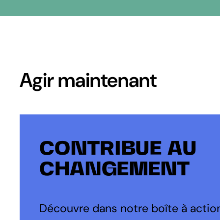
Agir maintenant
CONTRIBUE AU
CHANGEMENT
Découvre dans notre boîte à action