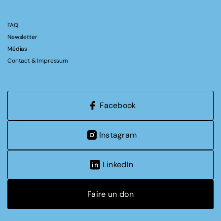
FAQ
Newsletter
Médias
Contact & Impressum
Facebook
Instagram
LinkedIn
Faire un don