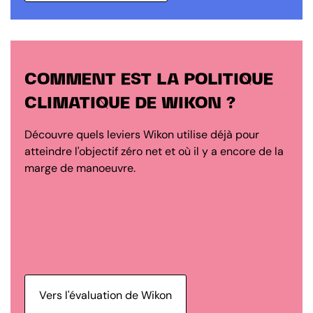
COMMENT EST LA POLITIQUE
CLIMATIQUE DE WIKON ?
Découvre quels leviers Wikon utilise déjà pour
atteindre l'objectif zéro net et où il y a encore de la
marge de manoeuvre.
Vers l'évaluation de Wikon