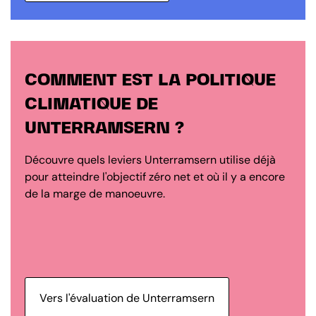
COMMENT EST LA POLITIQUE
CLIMATIQUE DE
UNTERRAMSERN ?
Découvre quels leviers Unterramsern utilise déjà
pour atteindre l'objectif zéro net et où il y a encore
de la marge de manoeuvre.
Vers l'évaluation de Unterramsern