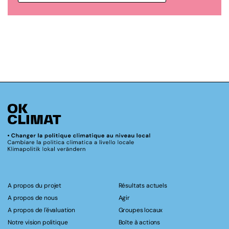
A propos du projet
Résultats actuels
A propos de nous
Agir
A propos de l'évaluation
Groupes locaux
Notre vision politique
Boîte à actions