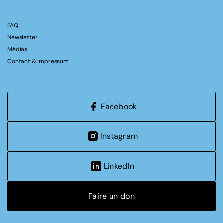
FAQ
Newsletter
Médias
Contact & Impressum
Facebook
Instagram
LinkedIn
Faire un don