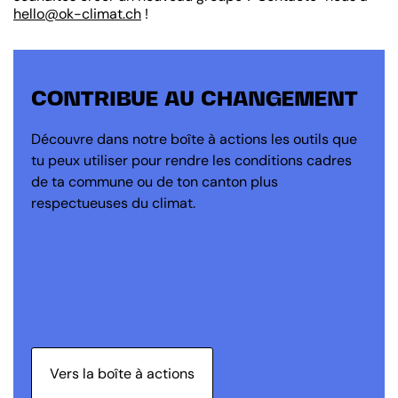
hello@ok-climat.ch
!
CONTRIBUE AU CHANGEMENT
Découvre dans notre boîte à actions les outils que
tu peux utiliser pour rendre les conditions cadres
de ta commune ou de ton canton plus
respectueuses du climat.
Vers la boîte à actions