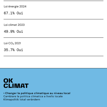
Loi énergie 2024
67.1% Oui
Loi climat 2023
49.9% Oui
Loi CO
2021
2
35.7% Oui