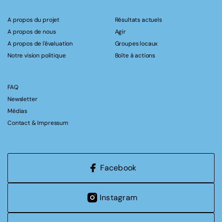
A propos du projet
Résultats actuels
A propos de nous
Agir
A propos de l'évaluation
Groupes locaux
Notre vision politique
Boîte à actions
FAQ
Newsletter
Médias
Contact & Impressum
Facebook
Instagram