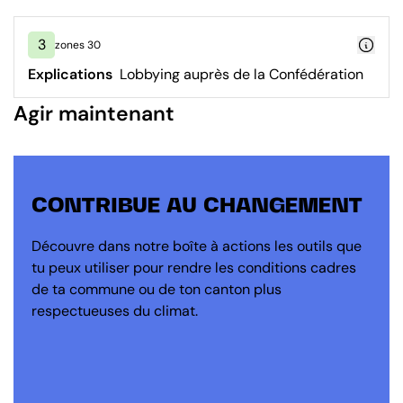
3
zones 30
Explications
Lobbying auprès de la Confédération
Agir maintenant
CONTRIBUE AU CHANGEMENT
Découvre dans notre boîte à actions les outils que
tu peux utiliser pour rendre les conditions cadres
de ta commune ou de ton canton plus
respectueuses du climat.