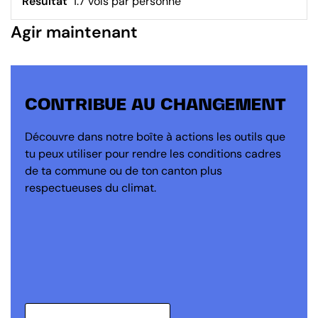
Résultat
1.7 vols par personne
Agir maintenant
CONTRIBUE AU CHANGEMENT
Découvre dans notre boîte à actions les outils que
tu peux utiliser pour rendre les conditions cadres
de ta commune ou de ton canton plus
respectueuses du climat.