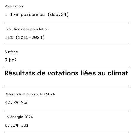
Population
1 176 personnes (déc.24)
Evolution de la population
11% (2015-2024)
Surface
7 km²
Résultats de votations liées au climat
Référundum autoroutes 2024
42.7% Non
Loi énergie 2024
67.1% Oui