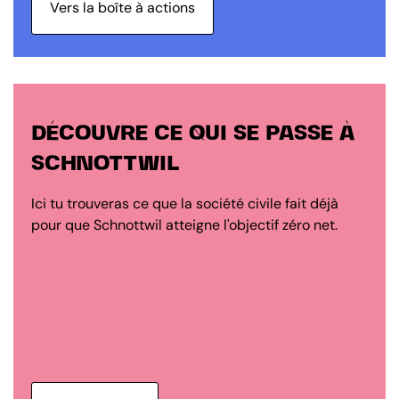
Vers la boîte à actions
DÉCOUVRE CE QUI SE PASSE À
SCHNOTTWIL
Ici tu trouveras ce que la société civile fait déjà
pour que Schnottwil atteigne l'objectif zéro net.