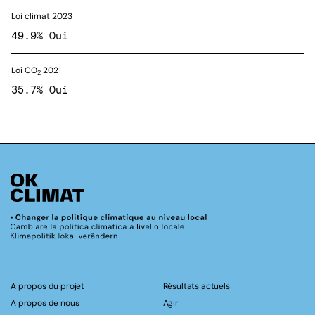
Loi climat 2023
49.9% Oui
Loi CO
2021
2
35.7% Oui
A propos du projet
Résultats actuels
A propos de nous
Agir