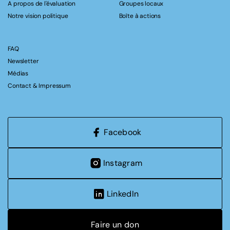
A propos de l'évaluation
Groupes locaux
Notre vision politique
Boîte à actions
FAQ
Newsletter
Médias
Contact & Impressum
Facebook
Instagram
LinkedIn
Faire un don