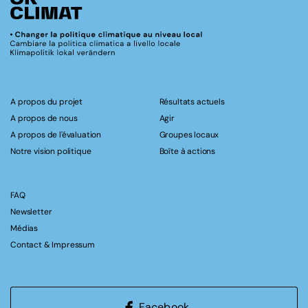
A propos du projet
Résultats actuels
A propos de nous
Agir
A propos de l'évaluation
Groupes locaux
Notre vision politique
Boîte à actions
FAQ
Newsletter
Médias
Contact & Impressum
Facebook