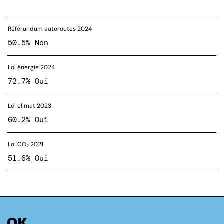
Référundum autoroutes 2024
50.5% Non
Loi énergie 2024
72.7% Oui
Loi climat 2023
60.2% Oui
Loi CO
2021
2
51.6% Oui