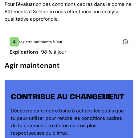
Pour l'évaluation des conditions cadres dans le domaine
Bâtiments à Schlieren nous effectuons une analyse
qualitative approfondie.
4
registre bâtiments à jour
Explications
98 % à jour
Agir maintenant
CONTRIBUE AU CHANGEMENT
Découvre dans notre boîte à actions les outils que
tu peux utiliser pour rendre les conditions cadres
de ta commune ou de ton canton plus
respectueuses du climat.