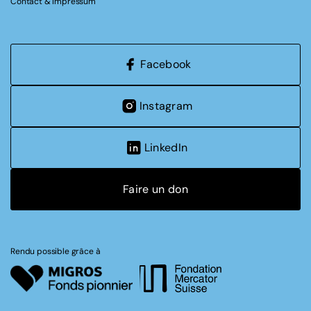
Contact & Impressum
Facebook
Instagram
LinkedIn
Faire un don
Rendu possible grâce à