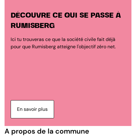
DÉCOUVRE CE QUI SE PASSE À
RUMISBERG
Ici tu trouveras ce que la société civile fait déjà
pour que Rumisberg atteigne l'objectif zéro net.
En savoir plus
A propos de la commune