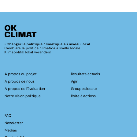
A propos du projet
Résultats actuels
A propos de nous
Agir
A propos de l'évaluation
Groupes locaux
Notre vision politique
Boîte à actions
FAQ
Newsletter
Médias