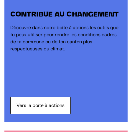
CONTRIBUE AU CHANGEMENT
Découvre dans notre boîte à actions les outils que
tu peux utiliser pour rendre les conditions cadres
de ta commune ou de ton canton plus
respectueuses du climat.
Vers la boîte à actions