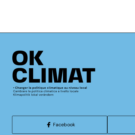
Facebook