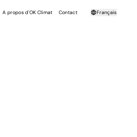
A propos d'OK Climat
Contact
Français
Deutsch