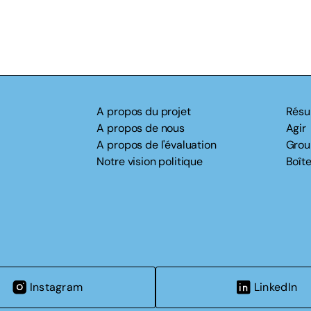
A propos du projet
Résu
A propos de nous
Agir
A propos de l'évaluation
Grou
Notre vision politique
Boîte
Instagram
LinkedIn