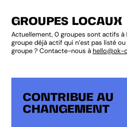
GROUPES LOCAUX
Actuellement, 0 groupes sont actifs à 
groupe déjà actif qui n’est pas listé o
groupe ? Contacte-nous à
hello@ok-c
CONTRIBUE AU
CHANGEMENT