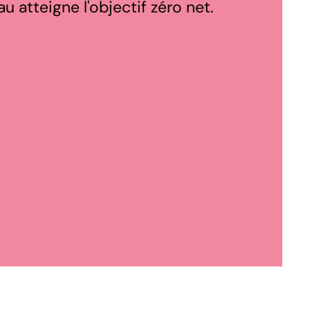
u atteigne l'objectif zéro net.