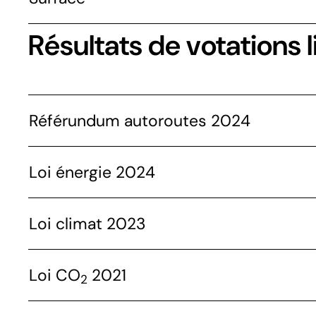
Résultats de votations l
Référundum autoroutes 2024
Loi énergie 2024
Loi climat 2023
Loi CO
2021
2