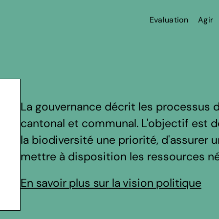
Evaluation
Agir
La gouvernance décrit les processus d
cantonal et communal. L'objectif est de
la biodiversité une priorité, d'assurer
mettre à disposition les ressources n
En savoir plus sur la vision politique