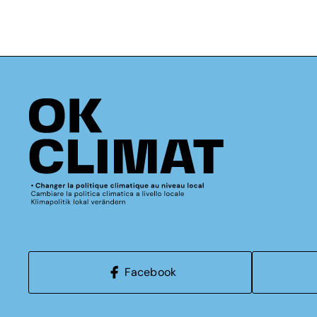
Facebook