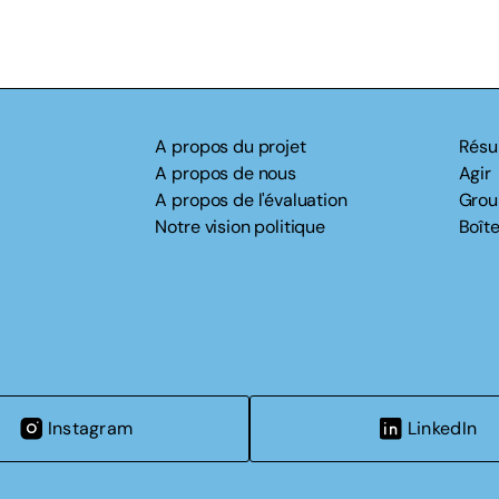
A propos du projet
Résu
A propos de nous
Agir
A propos de l'évaluation
Grou
Notre vision politique
Boîte
Instagram
LinkedIn