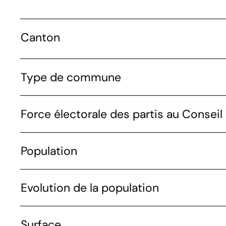
Canton
Type de commune
Force électorale des partis au Conseil 
Population
Evolution de la population
Surface