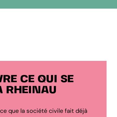
RE CE QUI SE
À RHEINAU
 ce que la société civile fait déjà