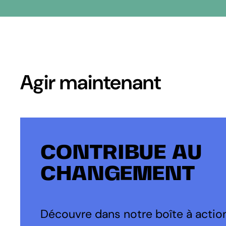
Agir maintenant
CONTRIBUE AU
CHANGEMENT
Découvre dans notre boîte à action