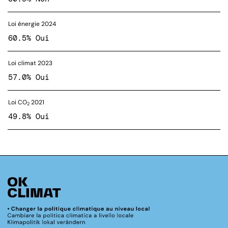
Loi énergie 2024
60.5% Oui
Loi climat 2023
57.0% Oui
Loi CO
2021
2
49.8% Oui