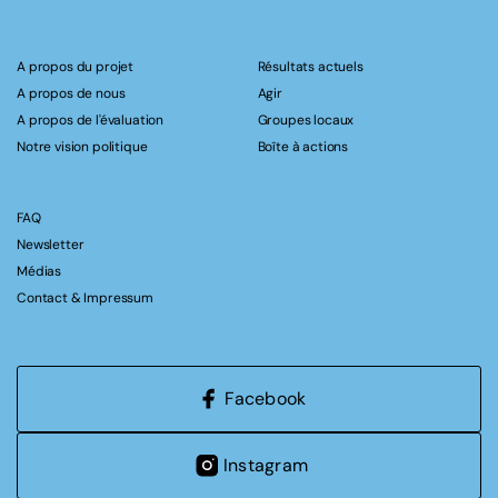
A propos du projet
Résultats actuels
A propos de nous
Agir
A propos de l'évaluation
Groupes locaux
Notre vision politique
Boîte à actions
FAQ
Newsletter
Médias
Contact & Impressum
Facebook
Instagram