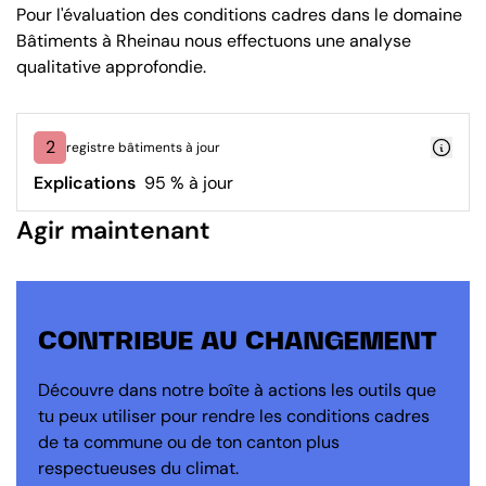
Pour l'évaluation des conditions cadres dans le domaine
Bâtiments à Rheinau nous effectuons une analyse
qualitative approfondie.
2
registre bâtiments à jour
Explications
95 % à jour
Agir maintenant
CONTRIBUE AU CHANGEMENT
Découvre dans notre boîte à actions les outils que
tu peux utiliser pour rendre les conditions cadres
de ta commune ou de ton canton plus
respectueuses du climat.