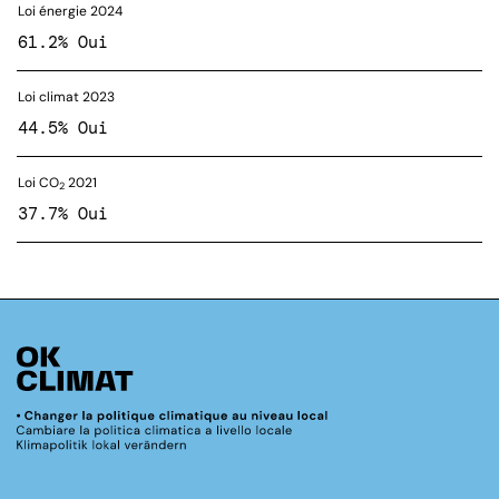
Loi énergie 2024
61.2% Oui
Loi climat 2023
44.5% Oui
Loi CO
2021
2
37.7% Oui