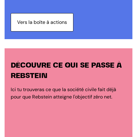
Vers la boîte à actions
DÉCOUVRE CE QUI SE PASSE À
REBSTEIN
Ici tu trouveras ce que la société civile fait déjà
pour que Rebstein atteigne l'objectif zéro net.