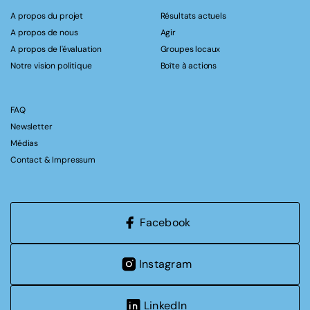
A propos du projet
Résultats actuels
A propos de nous
Agir
A propos de l'évaluation
Groupes locaux
Notre vision politique
Boîte à actions
FAQ
Newsletter
Médias
Contact & Impressum
Facebook
Instagram
LinkedIn