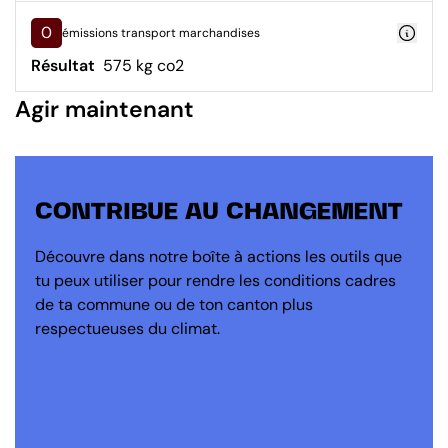
0
émissions transport marchandises
Résultat
575 kg co2
Agir maintenant
CONTRIBUE AU CHANGEMENT
Découvre dans notre boîte à actions les outils que
tu peux utiliser pour rendre les conditions cadres
de ta commune ou de ton canton plus
respectueuses du climat.