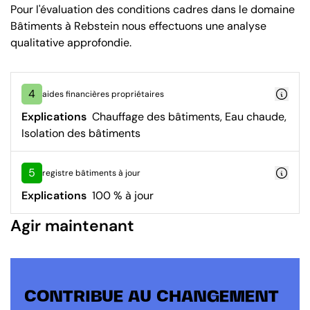
Pour l'évaluation des conditions cadres dans le domaine
Bâtiments à Rebstein nous effectuons une analyse
qualitative approfondie.
4
aides financières propriétaires
Explications
Chauffage des bâtiments, Eau chaude,
Isolation des bâtiments
5
registre bâtiments à jour
Explications
100 % à jour
Agir maintenant
CONTRIBUE AU CHANGEMENT