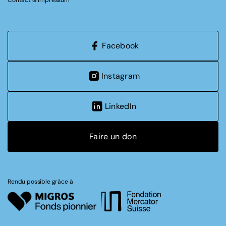
Contact & Impressum
Facebook
Instagram
LinkedIn
Faire un don
Rendu possible grâce à