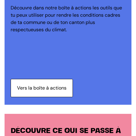
Découvre dans notre boîte à actions les outils que
tu peux utiliser pour rendre les conditions cadres
de ta commune ou de ton canton plus
respectueuses du climat.
Vers la boîte à actions
DÉCOUVRE CE QUI SE PASSE À