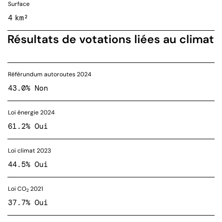
Surface
4 km²
Résultats de votations liées au climat
Référundum autoroutes 2024
43.0% Non
Loi énergie 2024
61.2% Oui
Loi climat 2023
44.5% Oui
Loi CO
2021
2
37.7% Oui