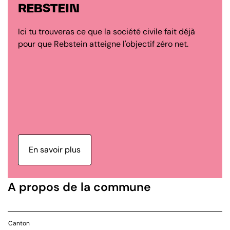
REBSTEIN
Ici tu trouveras ce que la société civile fait déjà
pour que Rebstein atteigne l'objectif zéro net.
En savoir plus
A propos de la commune
Canton