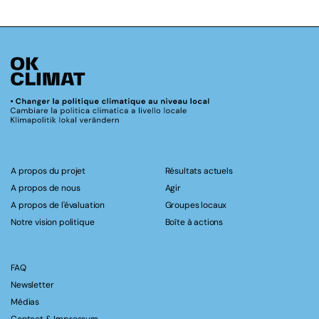
A propos du projet
Résultats actuels
A propos de nous
Agir
A propos de l'évaluation
Groupes locaux
Notre vision politique
Boîte à actions
FAQ
Newsletter
Médias