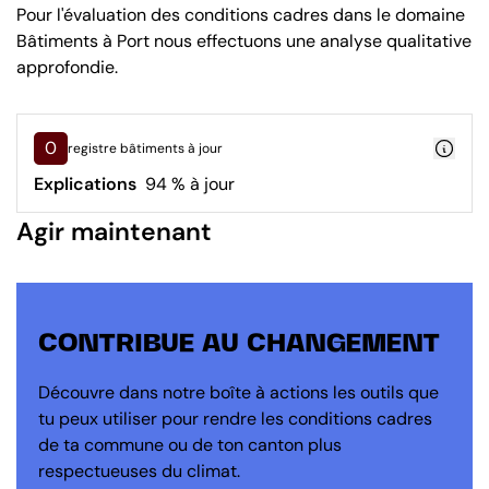
Pour l'évaluation des conditions cadres dans le domaine
Bâtiments à Port nous effectuons une analyse qualitative
approfondie.
0
registre bâtiments à jour
Explications
94 % à jour
Agir maintenant
CONTRIBUE AU CHANGEMENT
Découvre dans notre boîte à actions les outils que
tu peux utiliser pour rendre les conditions cadres
de ta commune ou de ton canton plus
respectueuses du climat.