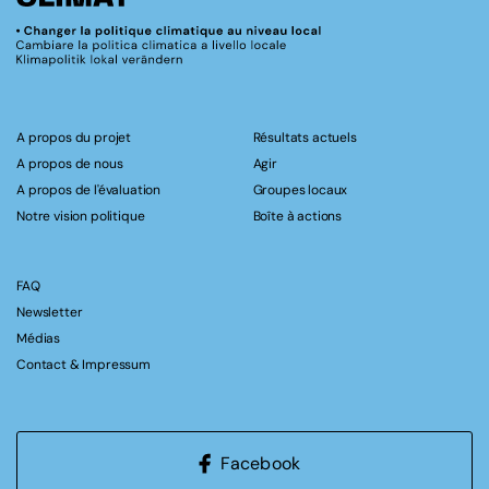
A propos du projet
Résultats actuels
A propos de nous
Agir
A propos de l'évaluation
Groupes locaux
Notre vision politique
Boîte à actions
FAQ
Newsletter
Médias
Contact & Impressum
Facebook