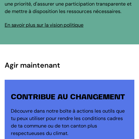
une priorité, d'assurer une participation transparente et
de mettre à disposition les ressources nécessaires.
En savoir plus sur la vision politique
Agir maintenant
CONTRIBUE AU CHANGEMENT
Découvre dans notre boîte à actions les outils que
tu peux utiliser pour rendre les conditions cadres
de ta commune ou de ton canton plus
respectueuses du climat.