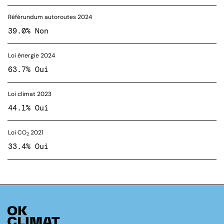
Référundum autoroutes 2024
39.0% Non
Loi énergie 2024
63.7% Oui
Loi climat 2023
44.1% Oui
Loi CO
2021
2
33.4% Oui