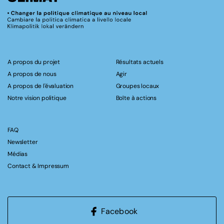
A propos du projet
Résultats actuels
A propos de nous
Agir
A propos de l'évaluation
Groupes locaux
Notre vision politique
Boîte à actions
FAQ
Newsletter
Médias
Contact & Impressum
Facebook