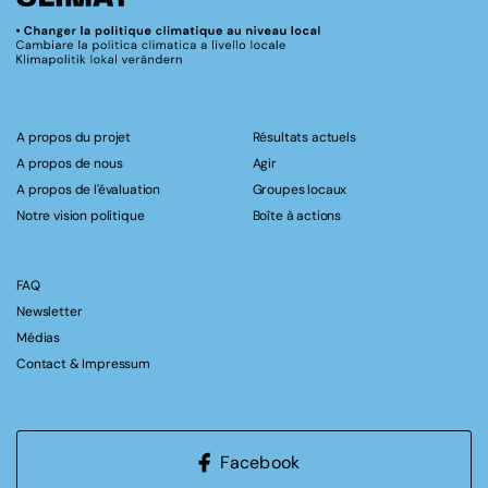
A propos du projet
Résultats actuels
A propos de nous
Agir
A propos de l'évaluation
Groupes locaux
Notre vision politique
Boîte à actions
FAQ
Newsletter
Médias
Contact & Impressum
Facebook