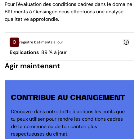
Pour l'évaluation des conditions cadres dans le domaine
Bâtiments à Oensingen nous effectuons une analyse
qualitative approfondie.
0
registre bâtiments à jour
Explications
89 % à jour
Agir maintenant
CONTRIBUE AU CHANGEMENT
Découvre dans notre boîte à actions les outils que
tu peux utiliser pour rendre les conditions cadres
de ta commune ou de ton canton plus
respectueuses du climat.