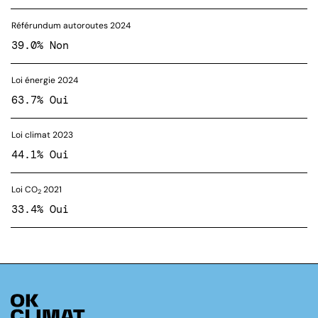
Référundum autoroutes 2024
39.0% Non
Loi énergie 2024
63.7% Oui
Loi climat 2023
44.1% Oui
Loi CO
2021
2
33.4% Oui