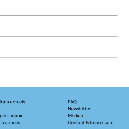
ltats actuels
FAQ
Newsletter
pes locaux
Médias
 à actions
Contact & Impressum