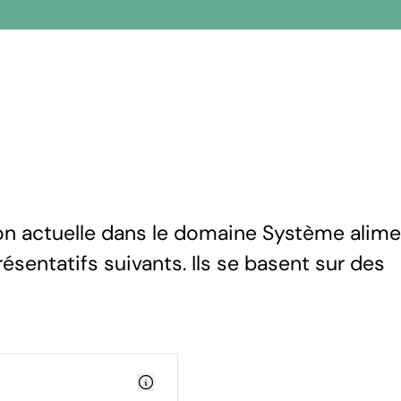
ion actuelle dans le domaine Système alime
résentatifs suivants. Ils se basent sur des