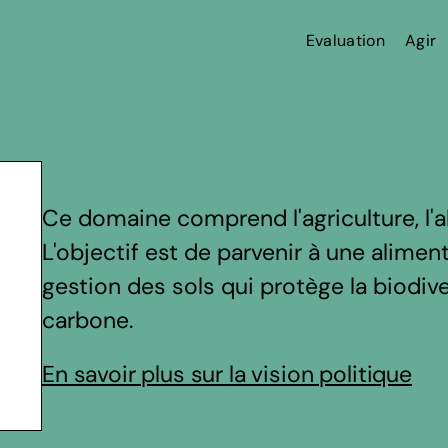
Evaluation
Agir
Ce domaine comprend l'agriculture, l'a
L'objectif est de parvenir à une aliment
gestion des sols qui protège la biodiv
carbone.
En savoir plus sur la vision politique