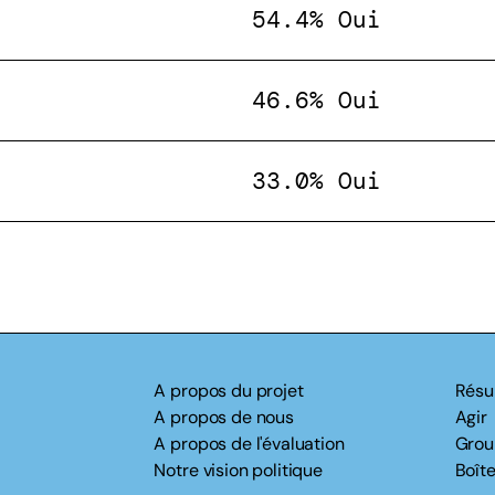
54.4% Oui
46.6% Oui
33.0% Oui
A propos du projet
Résu
A propos de nous
Agir
A propos de l'évaluation
Grou
Notre vision politique
Boîte