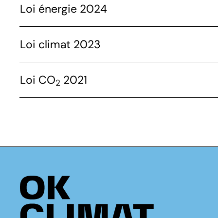
Loi énergie 2024
Loi climat 2023
Loi CO
2021
2