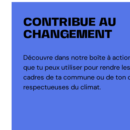
CONTRIBUE AU
CHANGEMENT
Découvre dans notre boîte à action
que tu peux utiliser pour rendre le
cadres de ta commune ou de ton 
respectueuses du climat.