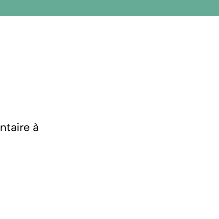
ntaire à