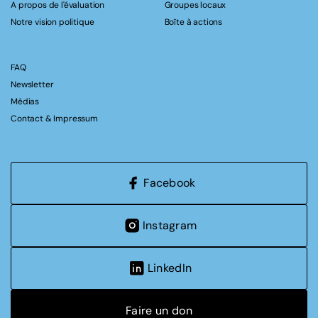
A propos de l'évaluation
Groupes locaux
Notre vision politique
Boîte à actions
FAQ
Newsletter
Médias
Contact & Impressum
Facebook
Instagram
LinkedIn
Faire un don