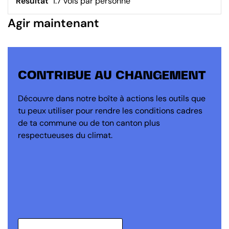
Résultat
1.7 vols par personne
Agir maintenant
CONTRIBUE AU CHANGEMENT
Découvre dans notre boîte à actions les outils que
tu peux utiliser pour rendre les conditions cadres
de ta commune ou de ton canton plus
respectueuses du climat.