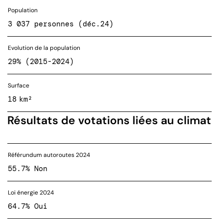
Population
3 037 personnes (déc.24)
Evolution de la population
29% (2015-2024)
Surface
18 km²
Résultats de votations liées au climat
Référundum autoroutes 2024
55.7% Non
Loi énergie 2024
64.7% Oui