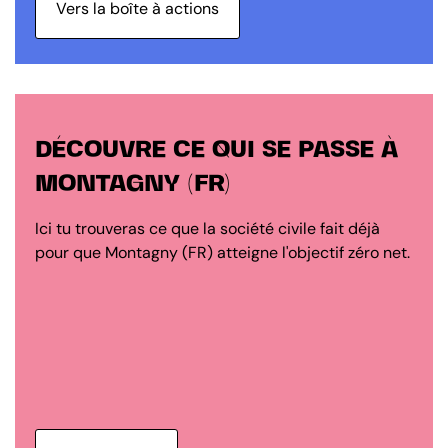
Vers la boîte à actions
DÉCOUVRE CE QUI SE PASSE À
MONTAGNY (FR)
Ici tu trouveras ce que la société civile fait déjà
pour que Montagny (FR) atteigne l'objectif zéro net.