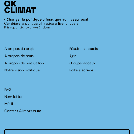
A propos du projet
Résultats actuels
A propos de nous
Agir
A propos de l'évaluation
Groupes locaux
Notre vision politique
Boîte à actions
FAQ
Newsletter
Médias
Contact & Impressum