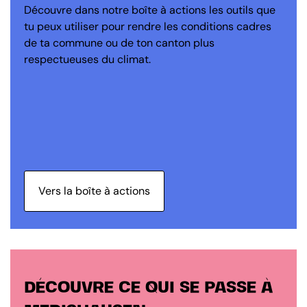
Découvre dans notre boîte à actions les outils que
tu peux utiliser pour rendre les conditions cadres
de ta commune ou de ton canton plus
respectueuses du climat.
Vers la boîte à actions
DÉCOUVRE CE QUI SE PASSE À