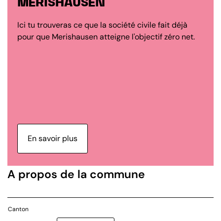
MERISHAUSEN
Ici tu trouveras ce que la société civile fait déjà
pour que Merishausen atteigne l'objectif zéro net.
En savoir plus
A propos de la commune
Canton