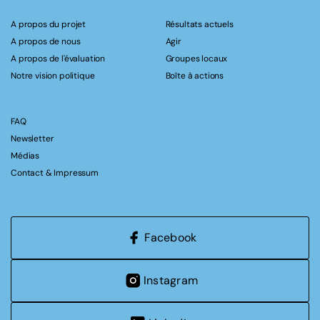
A propos du projet
Résultats actuels
A propos de nous
Agir
A propos de l'évaluation
Groupes locaux
Notre vision politique
Boîte à actions
FAQ
Newsletter
Médias
Contact & Impressum
Facebook
Instagram