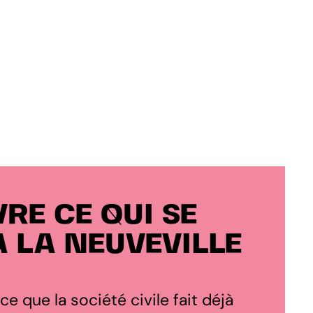
RE CE QUI SE
À LA NEUVEVILLE
 ce que la société civile fait déjà