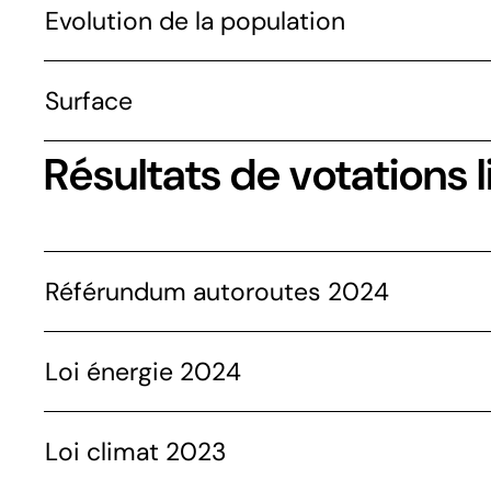
Evolution de la population
Surface
Résultats de votations l
Référundum autoroutes 2024
Loi énergie 2024
Loi climat 2023