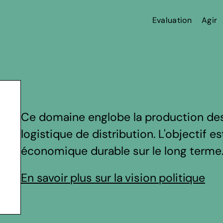
Evaluation
Agir
Ce domaine englobe la production des 
logistique de distribution. L'objectif 
économique durable sur le long terme
En savoir plus sur la vision politique