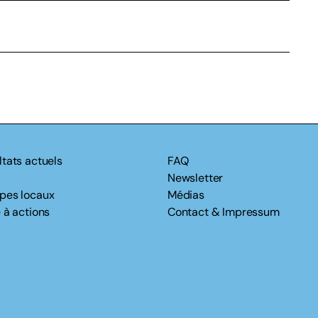
ltats actuels
FAQ
Newsletter
pes locaux
Médias
 à actions
Contact & Impressum