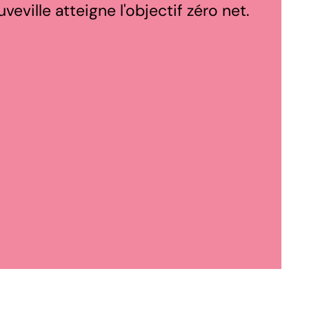
eville atteigne l'objectif zéro net.