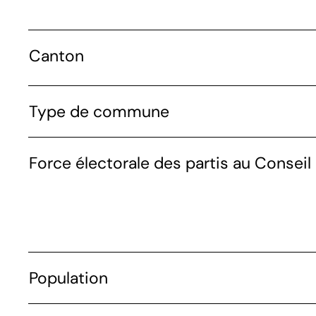
Canton
Type de commune
Force électorale des partis au Conseil 
Population