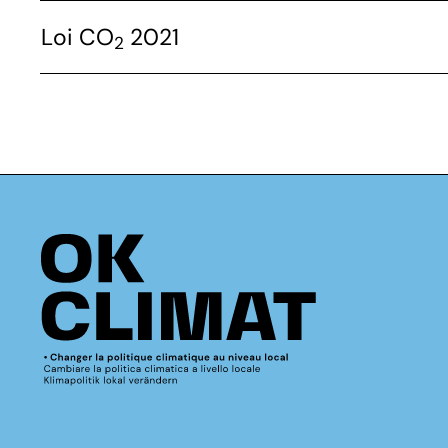
Loi CO
2021
2