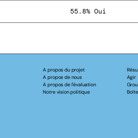
55.8% Oui
A propos du projet
Résu
A propos de nous
Agir
A propos de l'évaluation
Grou
Notre vision politique
Boîte