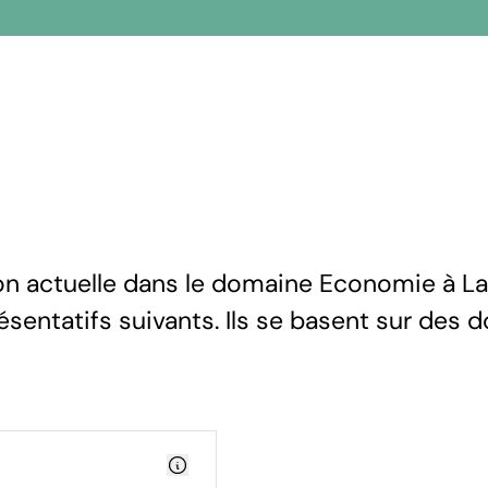
ion actuelle dans le domaine Economie à La
résentatifs suivants. Ils se basent sur des