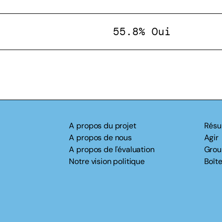
55.8% Oui
A propos du projet
Résu
A propos de nous
Agir
A propos de l'évaluation
Grou
Notre vision politique
Boîte