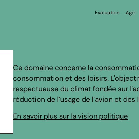
Evaluation
Agir
Ce domaine concerne la consommation
consommation et des loisirs. L'objec
respectueuse du climat fondée sur l'a
réduction de l’usage de l’avion et des 
En savoir plus sur la vision politique