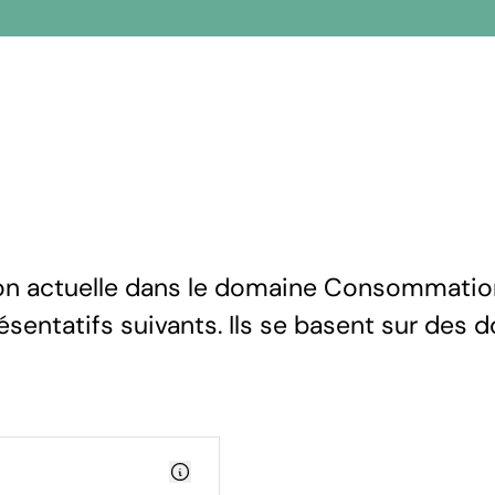
ion actuelle dans le domaine Consommatio
résentatifs suivants. Ils se basent sur des