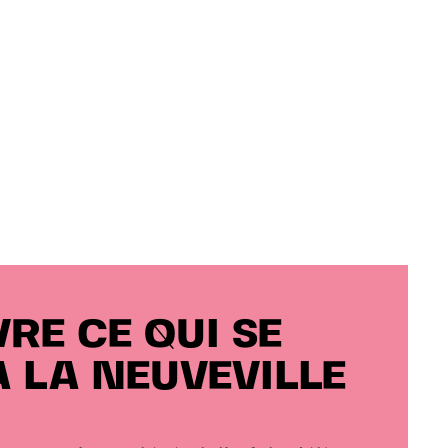
RE CE QUI SE
À LA NEUVEVILLE