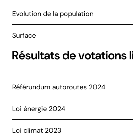
Evolution de la population
Surface
Résultats de votations l
Référundum autoroutes 2024
Loi énergie 2024
Loi climat 2023