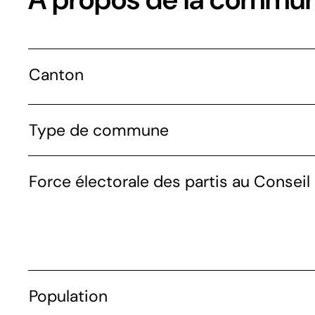
Canton
Type de commune
Force électorale des partis au Conseil 
Population