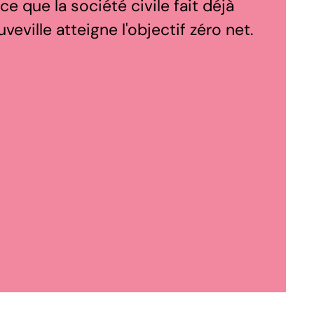
 ce que la société civile fait déjà
eville atteigne l'objectif zéro net.