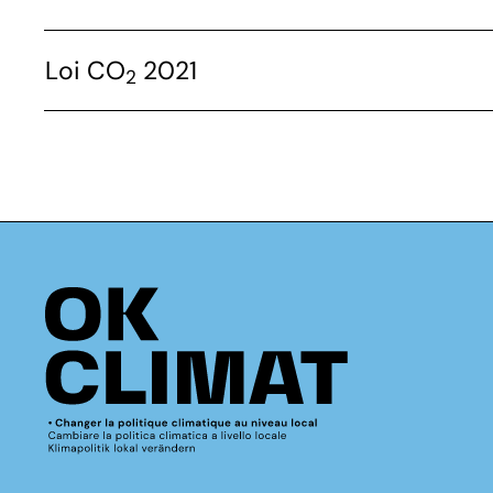
Loi CO
2021
2