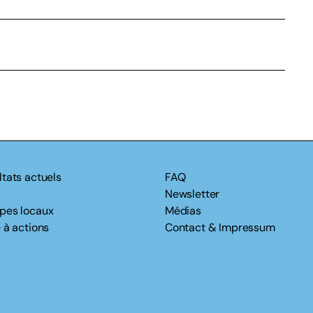
ltats actuels
FAQ
Newsletter
pes locaux
Médias
 à actions
Contact & Impressum