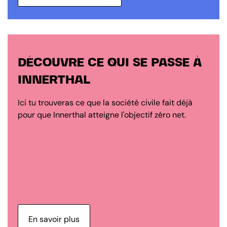
DÉCOUVRE CE QUI SE PASSE À
INNERTHAL
Ici tu trouveras ce que la société civile fait déjà
pour que Innerthal atteigne l'objectif zéro net.
En savoir plus