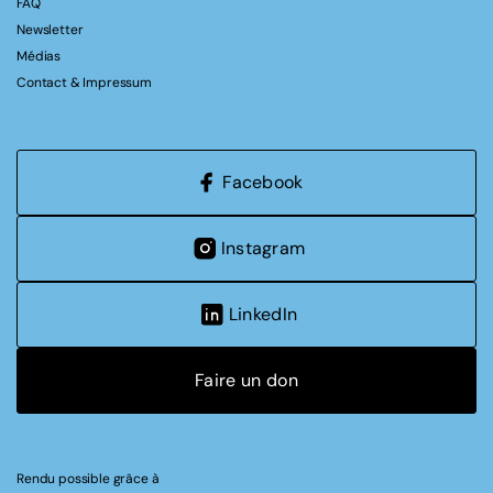
FAQ
Newsletter
Médias
Contact & Impressum
Facebook
Instagram
LinkedIn
Faire un don
Rendu possible grâce à