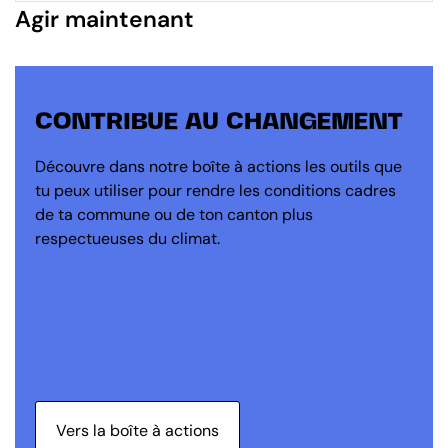
Agir maintenant
CONTRIBUE AU CHANGEMENT
Découvre dans notre boîte à actions les outils que
tu peux utiliser pour rendre les conditions cadres
de ta commune ou de ton canton plus
respectueuses du climat.
Vers la boîte à actions