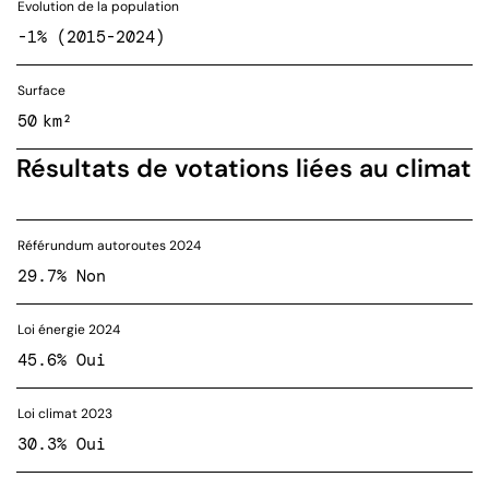
Evolution de la population
-1% (2015-2024)
Surface
50 km²
Résultats de votations liées au climat
Référundum autoroutes 2024
29.7% Non
Loi énergie 2024
45.6% Oui
Loi climat 2023
30.3% Oui