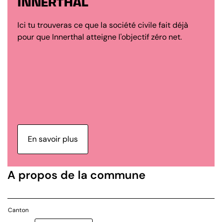
INNERTHAL
Ici tu trouveras ce que la société civile fait déjà
pour que Innerthal atteigne l'objectif zéro net.
En savoir plus
A propos de la commune
Canton