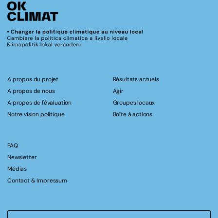
A propos du projet
Résultats actuels
A propos de nous
Agir
A propos de l'évaluation
Groupes locaux
Notre vision politique
Boîte à actions
FAQ
Newsletter
Médias
Contact & Impressum