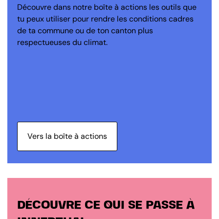
Découvre dans notre boîte à actions les outils que
tu peux utiliser pour rendre les conditions cadres
de ta commune ou de ton canton plus
respectueuses du climat.
Vers la boîte à actions
DÉCOUVRE CE QUI SE PASSE À