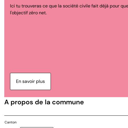
Ici tu trouveras ce que la société civile fait déjà pour q
l'objectif zéro net.
En savoir plus
A propos de la commune
Canton