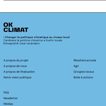
A propos du projet
Résultats actuels
A propos de nous
Agir
A propos de l'évaluation
Groupes locaux
Notre vision politique
Boîte à actions
FAQ
Newsletter
Médias