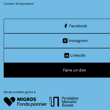
Contact & Impressum
Facebook
Instagram
LinkedIn
Faire un don
Rendu possible grâce à