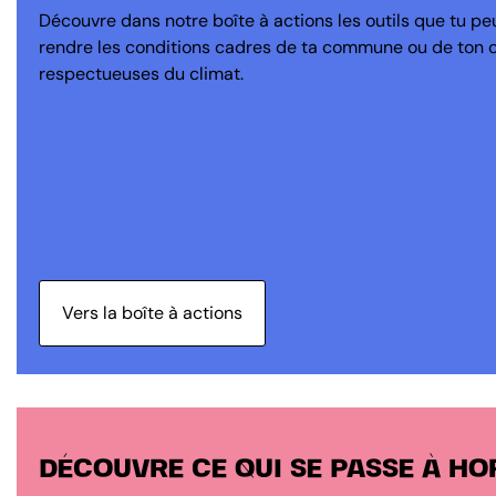
Découvre dans notre boîte à actions les outils que tu peu
rendre les conditions cadres de ta commune ou de ton 
respectueuses du climat.
Vers la boîte à actions
DÉCOUVRE CE QUI SE PASSE À H