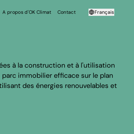
A propos d'OK Climat
Contact
Français
Deutsch
 à la construction et à l'utilisation
n parc immobilier efficace sur le plan
ilisant des énergies renouvelables et