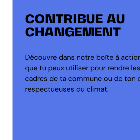
CONTRIBUE AU
CHANGEMENT
Découvre dans notre boîte à action
que tu peux utiliser pour rendre le
cadres de ta commune ou de ton 
respectueuses du climat.