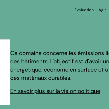
Evaluation
Agir
Ce domaine concerne les émissions liées
des bâtiments. L'objectif est d'avoir u
énergétique, économe en surface et ut
des matériaux durables.
En savoir plus sur la vision politique