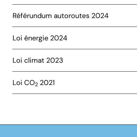
Référundum autoroutes 2024
Loi énergie 2024
Loi climat 2023
Loi CO
2021
2