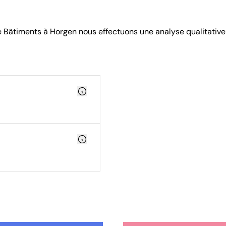
e Bâtiments à Horgen nous effectuons une analyse qualitative