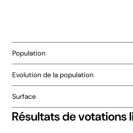
Population
Evolution de la population
Surface
Résultats de votations l