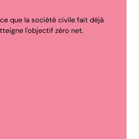
 ce que la société civile fait déjà
teigne l'objectif zéro net.