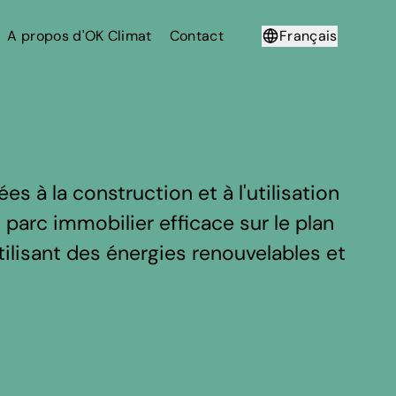
A propos d'OK Climat
Contact
Français
Deutsch
 à la construction et à l'utilisation
n parc immobilier efficace sur le plan
ilisant des énergies renouvelables et