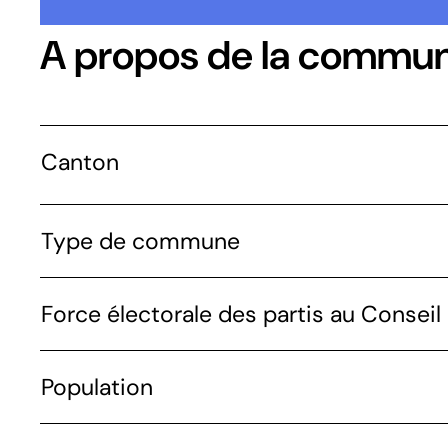
A propos de la commu
Canton
Type de commune
Force électorale des partis au Conseil 
Population