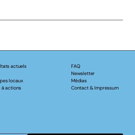
ltats actuels
FAQ
Newsletter
pes locaux
Médias
 à actions
Contact & Impressum