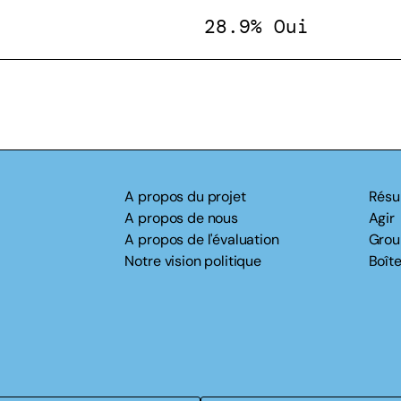
28.9% Oui
A propos du projet
Résu
A propos de nous
Agir
A propos de l'évaluation
Grou
Notre vision politique
Boîte