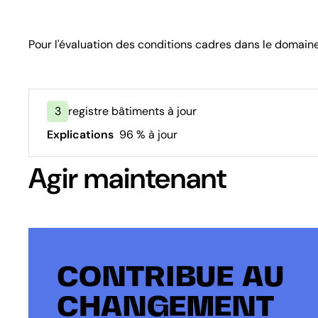
Pour l'évaluation des conditions cadres dans le domain
3
registre bâtiments à jour
Explications
96 % à jour
Agir maintenant
CONTRIBUE AU
CHANGEMENT