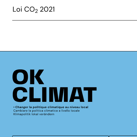
Loi CO
2021
2