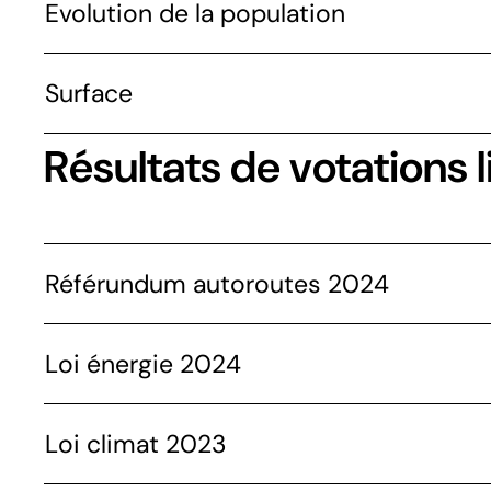
Evolution de la population
Surface
Résultats de votations l
Référundum autoroutes 2024
Loi énergie 2024
Loi climat 2023