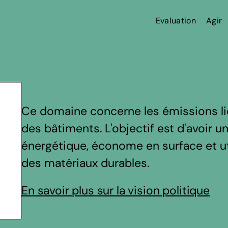
Evaluation
Agir
Ce domaine concerne les émissions liées
des bâtiments. L'objectif est d'avoir u
énergétique, économe en surface et ut
des matériaux durables.
En savoir plus sur la vision politique